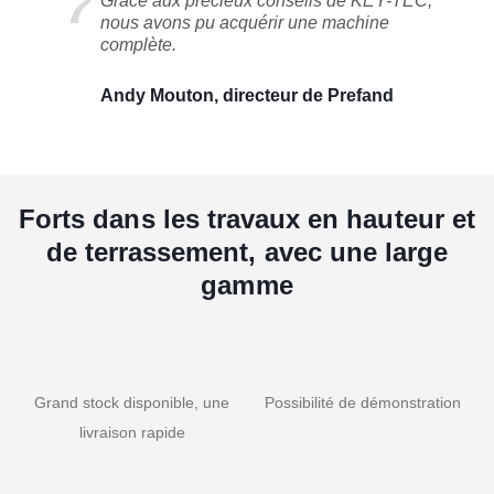
Grâce aux précieux conseils de KEY-TEC,
nous avons pu acquérir une machine
complète.
Andy Mouton, directeur de Prefand
Forts dans les travaux en hauteur et
de terrassement, avec une large
gamme
Grand stock disponible, une
Possibilité de démonstration
livraison rapide