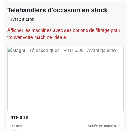
Telehandlers d'occasion en stock
- 178 articles
Afficher les machines avec des options de filtrage pour
trouver votre machine idéale !
RTH 6.30
Heures
Année de fabrication