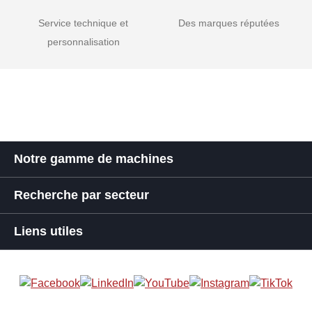
Service technique et
Des marques réputées
personnalisation
Notre gamme de machines
Recherche par secteur
Liens utiles