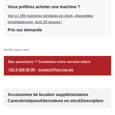
Vous préférez acheter une machine ?
Voir ici 198 machines similaires en stock, disponibles
immédiatement, dont 20 neuves !
Prix sur demande
detail.usps.rent
Des questions ? Contactez notre service client
+32 9 326 00 99
-
contact@key-tec.be
Accessoires de location supplémentaires
Caractéristiques
Alternatives en stock
Description