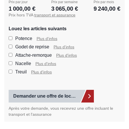
Prix par jour
Prix par semaine
Prix par mois
1 000,00 €
3 065,00 €
9 240,00 €
Prix hors TVA
transport et assurance
Louez les articles suivants
Sélectionnez les articles s
Potence
Plus d'infos
Godet de reprise
Plus d'infos
Attache-remorque
Plus d'infos
Nacelle
Plus d'infos
Treuil
Plus d'infos
Demander une offre de location
Après votre demande, vous recevrez une offre incluant le
transport et l'assurance