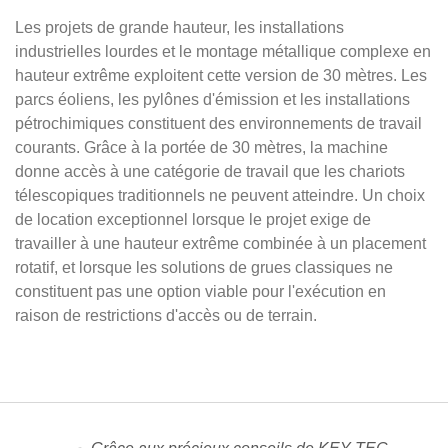
Les projets de grande hauteur, les installations
industrielles lourdes et le montage métallique complexe en
hauteur extrême exploitent cette version de 30 mètres. Les
parcs éoliens, les pylônes d'émission et les installations
pétrochimiques constituent des environnements de travail
courants. Grâce à la portée de 30 mètres, la machine
donne accès à une catégorie de travail que les chariots
télescopiques traditionnels ne peuvent atteindre. Un choix
de location exceptionnel lorsque le projet exige de
travailler à une hauteur extrême combinée à un placement
rotatif, et lorsque les solutions de grues classiques ne
constituent pas une option viable pour l'exécution en
raison de restrictions d'accès ou de terrain.