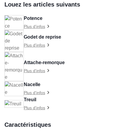
Louez les articles suivants
Potence
Plus d'infos
Godet de reprise
Plus d'infos
Attache-remorque
Plus d'infos
Nacelle
Plus d'infos
Treuil
Plus d'infos
Caractéristiques