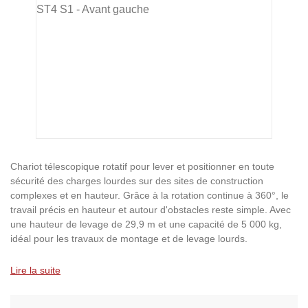
Chariot télescopique rotatif pour lever et positionner en toute
sécurité des charges lourdes sur des sites de construction
complexes et en hauteur. Grâce à la rotation continue à 360°, le
travail précis en hauteur et autour d'obstacles reste simple. Avec
une hauteur de levage de 29,9 m et une capacité de 5 000 kg,
idéal pour les travaux de montage et de levage lourds.
Lire la suite