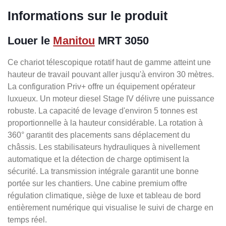
Informations sur le produit
Louer le
Manitou
MRT 3050
Ce chariot télescopique rotatif haut de gamme atteint une
hauteur de travail pouvant aller jusqu'à environ 30 mètres.
La configuration Priv+ offre un équipement opérateur
luxueux. Un moteur diesel Stage IV délivre une puissance
robuste. La capacité de levage d'environ 5 tonnes est
proportionnelle à la hauteur considérable. La rotation à
360° garantit des placements sans déplacement du
châssis. Les stabilisateurs hydrauliques à nivellement
automatique et la détection de charge optimisent la
sécurité. La transmission intégrale garantit une bonne
portée sur les chantiers. Une cabine premium offre
régulation climatique, siège de luxe et tableau de bord
entièrement numérique qui visualise le suivi de charge en
temps réel.