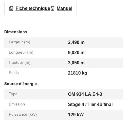
Fiche technique
Manuel
Dimensions
Largeur (m)
2,490 m
Longueur (m)
9,020 m
Hauteur (m)
3,050 m
Poids
21810 kg
Source d'énergie
Type
OM 934 LA.E4-3
Émission
Stage 4 / Tier 4b final
Puissance (kW)
129 kW