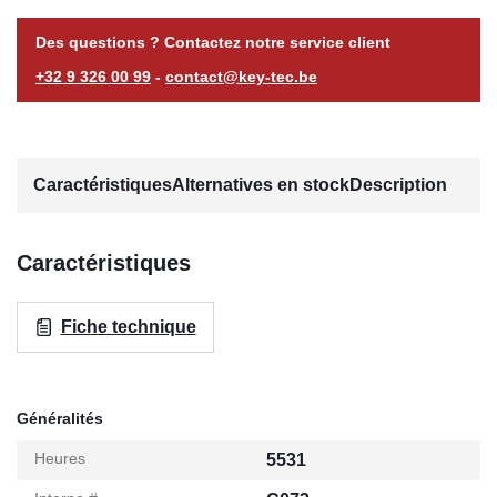
Des questions ? Contactez notre service client
+32 9 326 00 99
-
contact@key-tec.be
Caractéristiques
Alternatives en stock
Description
Caractéristiques
Fiche technique
Généralités
Heures
5531