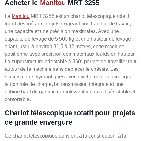
Acheter le
Manitou
MRT 3255
Le
Manitou
MRT 3255 est un chariot télescopique rotatif
lourd destiné aux projets exigeant une hauteur de travail,
une capacité et une précision maximales. Avec une
capacité de levage de 5 500 kg et une hauteur de levage
allant jusqu'à environ 31,5 à 32 mètres, cette machine
positionne avec précision des matériaux lourds en hauteur.
La superstructure orientable à 360° permet de travailler tout
autour de la machine sans déplacer le châssis. Les
stabilisateurs hydrauliques avec nivellement automatique,
le contrôle de charge, la transmission intégrale et une
cabine haut de gamme garantissent un travail sûr, stable et
confortable.
Chariot télescopique rotatif pour projets
de grande envergure
Ce chariot télescopique convient à la construction, à la