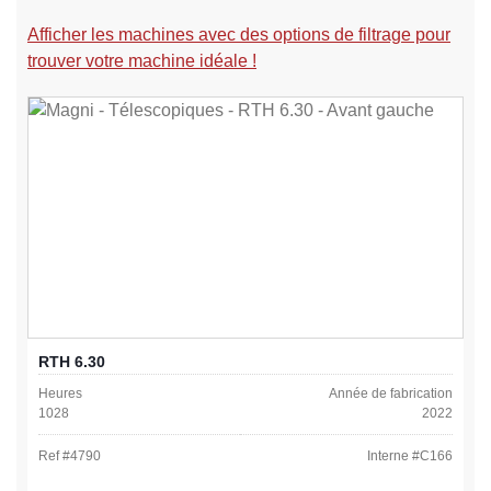
Afficher les machines avec des options de filtrage pour
trouver votre machine idéale !
RTH 6.30
Heures
Année de fabrication
1028
2022
Ref #
4790
Interne #
C166