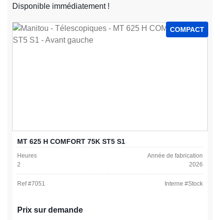
Disponible immédiatement !
COMPACT
MT 625 H COMFORT 75K ST5 S1
Heures
Année de fabrication
2
2026
Ref #
7051
Interne #
Stock
Prix sur demande