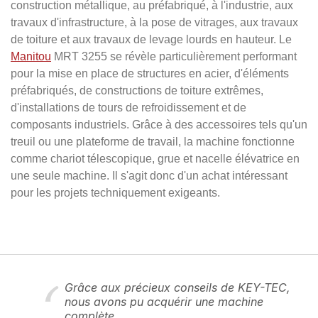
construction métallique, au préfabriqué, à l'industrie, aux
travaux d'infrastructure, à la pose de vitrages, aux travaux
de toiture et aux travaux de levage lourds en hauteur. Le
Manitou
MRT 3255 se révèle particulièrement performant
pour la mise en place de structures en acier, d'éléments
préfabriqués, de constructions de toiture extrêmes,
d'installations de tours de refroidissement et de
composants industriels. Grâce à des accessoires tels qu'un
treuil ou une plateforme de travail, la machine fonctionne
comme chariot télescopique, grue et nacelle élévatrice en
une seule machine. Il s'agit donc d'un achat intéressant
pour les projets techniquement exigeants.
Grâce aux précieux conseils de KEY-TEC,
nous avons pu acquérir une machine
complète.