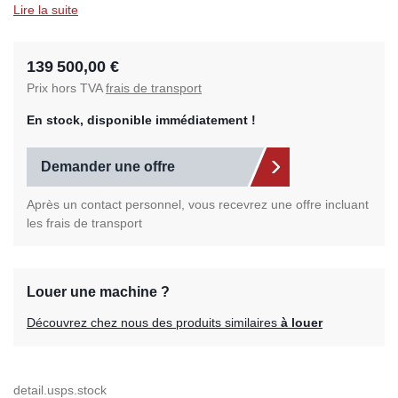
Lire la suite
139 500,00 €
Prix hors TVA
frais de transport
En stock, disponible immédiatement !
Demander une offre
Après un contact personnel, vous recevrez une offre incluant
les frais de transport
Louer une machine ?
Découvrez chez nous des produits similaires
à louer
detail.usps.stock