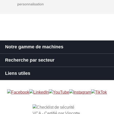
personnalisation
Notre gamme de machines
Recherche par secteur
Liens utiles