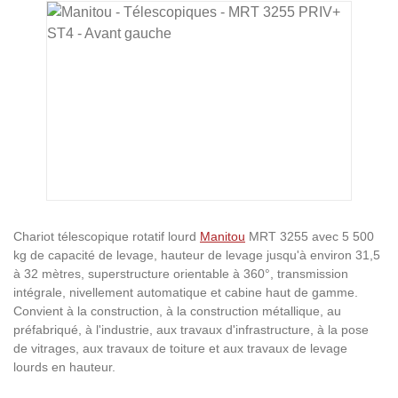
Ignorer la galerie d'images
Chariot télescopique rotatif lourd
Manitou
MRT 3255 avec 5 500
kg de capacité de levage, hauteur de levage jusqu'à environ 31,5
à 32 mètres, superstructure orientable à 360°, transmission
intégrale, nivellement automatique et cabine haut de gamme.
Convient à la construction, à la construction métallique, au
préfabriqué, à l'industrie, aux travaux d'infrastructure, à la pose
de vitrages, aux travaux de toiture et aux travaux de levage
lourds en hauteur.