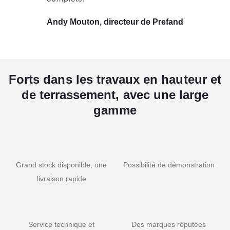
Andy Mouton, directeur de Prefand
Forts dans les travaux en hauteur et
de terrassement, avec une large
gamme
Grand stock disponible, une
Possibilité de démonstration
livraison rapide
Service technique et
Des marques réputées