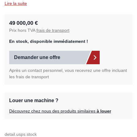
Lire la suite
49 000,00 €
Prix hors TVA
frais de transport
En stock, disponible immédiatement !
Demander une offre
Après un contact personnel, vous recevrez une offre incluant
les frais de transport
Louer une machine ?
Découvrez chez nous des produits similaires
à louer
detail.usps.stock