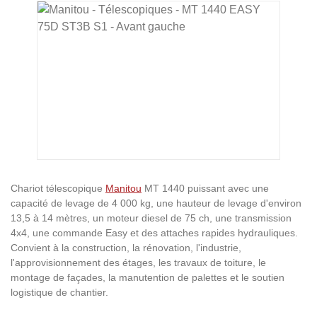
Ignorer la galerie d'images
Chariot télescopique
Manitou
MT 1440 puissant avec une
capacité de levage de 4 000 kg, une hauteur de levage d'environ
13,5 à 14 mètres, un moteur diesel de 75 ch, une transmission
4x4, une commande Easy et des attaches rapides hydrauliques.
Convient à la construction, la rénovation, l'industrie,
l'approvisionnement des étages, les travaux de toiture, le
montage de façades, la manutention de palettes et le soutien
logistique de chantier.