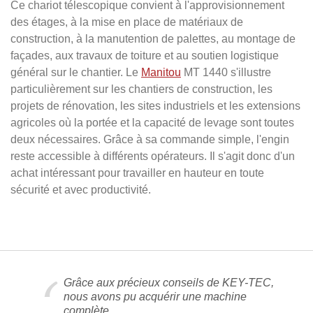
Ce chariot télescopique convient à l'approvisionnement
des étages, à la mise en place de matériaux de
construction, à la manutention de palettes, au montage de
façades, aux travaux de toiture et au soutien logistique
général sur le chantier. Le
Manitou
MT 1440 s'illustre
particulièrement sur les chantiers de construction, les
projets de rénovation, les sites industriels et les extensions
agricoles où la portée et la capacité de levage sont toutes
deux nécessaires. Grâce à sa commande simple, l'engin
reste accessible à différents opérateurs. Il s'agit donc d'un
achat intéressant pour travailler en hauteur en toute
sécurité et avec productivité.
Grâce aux précieux conseils de KEY-TEC,
nous avons pu acquérir une machine
complète.