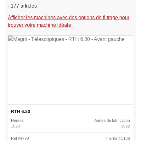
- 177 articles
Afficher les machines avec des options de filtrage pour
trouver votre machine idéale !
RTH 6.30
Heures
Année de fabrication
1028
2022
Ref #
4790
Interne #
C166