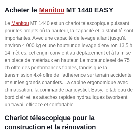
Acheter le
Manitou
MT 1440 EASY
Le
Manitou
MT 1440 est un chariot télescopique puissant
pour les projets où la hauteur, la capacité et la stabilité sont
importantes. Avec une capacité de levage allant jusqu'à
environ 4 000 kg et une hauteur de levage d'environ 13,5 à
14 mètres, cet engin convient au déplacement et à la mise
en place de matériaux en hauteur. Le moteur diesel de 75
ch offre des performances fiables, tandis que la
transmission 4x4 offre de l'adhérence sur terrain accidenté
et sur les grands chantiers. La cabine ergonomique avec
climatisation, la commande par joystick Easy, le tableau de
bord clair et les attaches rapides hydrauliques favorisent
un travail efficace et confortable.
Chariot télescopique pour la
construction et la rénovation