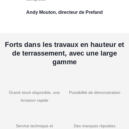
Andy Mouton, directeur de Prefand
Forts dans les travaux en hauteur et
de terrassement, avec une large
gamme
Grand stock disponible, une
Possibilité de démonstration
livraison rapide
Service technique et
Des marques réputées