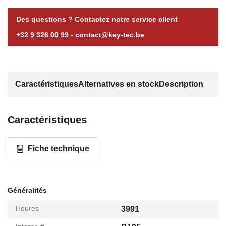
Des questions ? Contactez notre service client
+32 9 326 00 99
-
contact@key-tec.be
Caractéristiques
Alternatives en stock
Description
Caractéristiques
Fiche technique
Généralités
Heures
3991