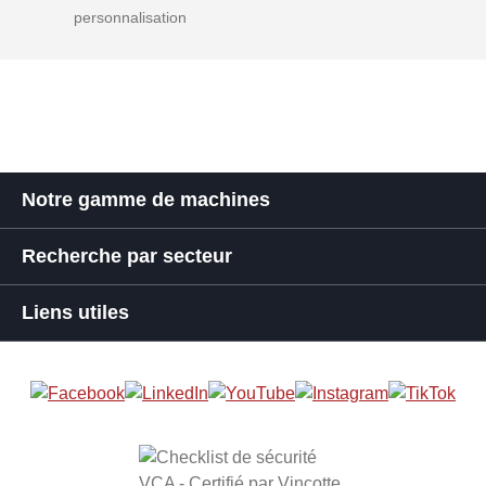
personnalisation
Notre gamme de machines
Recherche par secteur
Liens utiles