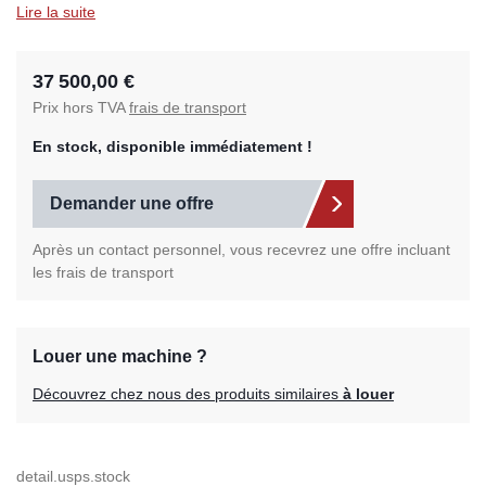
Lire la suite
37 500,00 €
Prix hors TVA
frais de transport
En stock, disponible immédiatement !
Demander une offre
Après un contact personnel, vous recevrez une offre incluant
les frais de transport
Louer une machine ?
Découvrez chez nous des produits similaires
à louer
detail.usps.stock