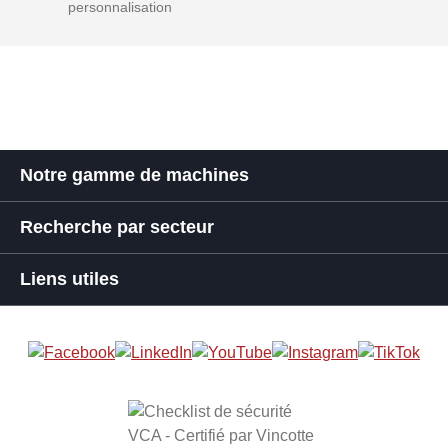
personnalisation
Notre gamme de machines
Recherche par secteur
Liens utiles