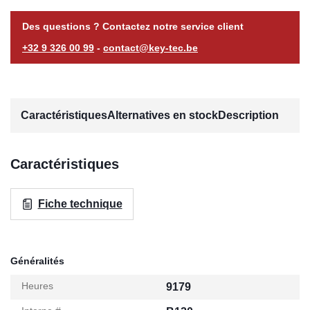
Des questions ? Contactez notre service client
+32 9 326 00 99
-
contact@key-tec.be
Caractéristiques
Alternatives en stock
Description
Caractéristiques
Fiche technique
Généralités
Heures
9179