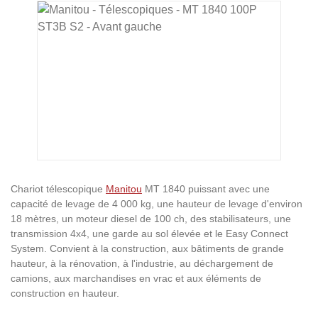
Ignorer la galerie d'images
Chariot télescopique
Manitou
MT 1840 puissant avec une
capacité de levage de 4 000 kg, une hauteur de levage d'environ
18 mètres, un moteur diesel de 100 ch, des stabilisateurs, une
transmission 4x4, une garde au sol élevée et le Easy Connect
System. Convient à la construction, aux bâtiments de grande
hauteur, à la rénovation, à l'industrie, au déchargement de
camions, aux marchandises en vrac et aux éléments de
construction en hauteur.