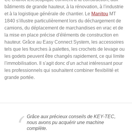
bâtiments de grande hauteur, à la rénovation, à l'industrie
et à la logistique générale de chantier. Le
Manitou
MT
1840 s'illustre particulièrement lors du déchargement de
camions, du déplacement de marchandises en vrac et de
la mise en place précise d'éléments de construction en
hauteur. Grâce au Easy Connect System, les accessoires
tels que les fourches à palettes, les crochets de levage ou
les godets peuvent être changés rapidement, ce qui limite
l'immobilisation. Il s'agit donc d'un achat intéressant pour
les professionnels qui souhaitent combiner flexibilité et
grande portée.
Grâce aux précieux conseils de KEY-TEC,
nous avons pu acquérir une machine
complète.