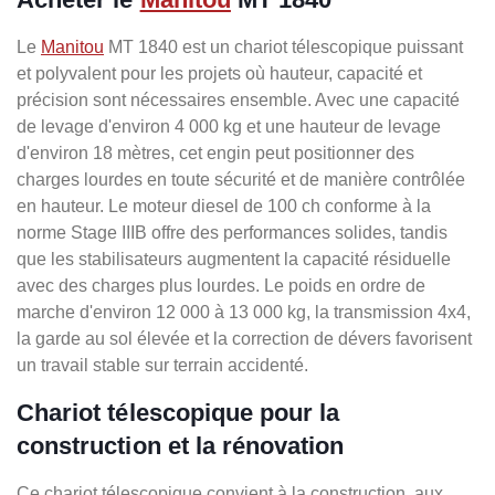
Le
Manitou
MT 1840 est un chariot télescopique puissant
et polyvalent pour les projets où hauteur, capacité et
précision sont nécessaires ensemble. Avec une capacité
de levage d'environ 4 000 kg et une hauteur de levage
d'environ 18 mètres, cet engin peut positionner des
charges lourdes en toute sécurité et de manière contrôlée
en hauteur. Le moteur diesel de 100 ch conforme à la
norme Stage IIIB offre des performances solides, tandis
que les stabilisateurs augmentent la capacité résiduelle
avec des charges plus lourdes. Le poids en ordre de
marche d'environ 12 000 à 13 000 kg, la transmission 4x4,
la garde au sol élevée et la correction de dévers favorisent
un travail stable sur terrain accidenté.
Chariot télescopique pour la
construction et la rénovation
Ce chariot télescopique convient à la construction, aux