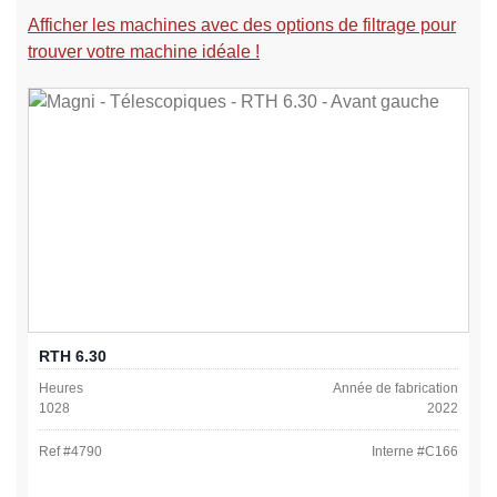
Afficher les machines avec des options de filtrage pour
trouver votre machine idéale !
RTH 6.30
Heures
Année de fabrication
1028
2022
Ref #
4790
Interne #
C166