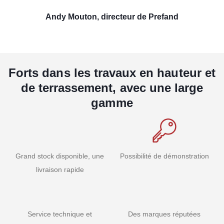
Andy Mouton, directeur de Prefand
Forts dans les travaux en hauteur et
de terrassement, avec une large
gamme
Grand stock disponible, une
Possibilité de démonstration
livraison rapide
Service technique et
Des marques réputées