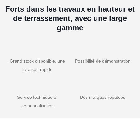
Forts dans les travaux en hauteur et
de terrassement, avec une large
gamme
Grand stock disponible, une
Possibilité de démonstration
livraison rapide
Service technique et
Des marques réputées
personnalisation