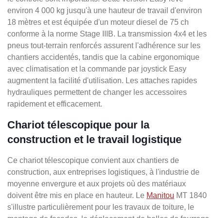
environ 4 000 kg jusqu'à une hauteur de travail d'environ
18 mètres et est équipée d'un moteur diesel de 75 ch
conforme à la norme Stage IIIB. La transmission 4x4 et les
pneus tout-terrain renforcés assurent l'adhérence sur les
chantiers accidentés, tandis que la cabine ergonomique
avec climatisation et la commande par joystick Easy
augmentent la facilité d'utilisation. Les attaches rapides
hydrauliques permettent de changer les accessoires
rapidement et efficacement.
Chariot télescopique pour la
construction et le travail logistique
Ce chariot télescopique convient aux chantiers de
construction, aux entreprises logistiques, à l'industrie de
moyenne envergure et aux projets où des matériaux
doivent être mis en place en hauteur. Le
Manitou
MT 1840
s'illustre particulièrement pour les travaux de toiture, le