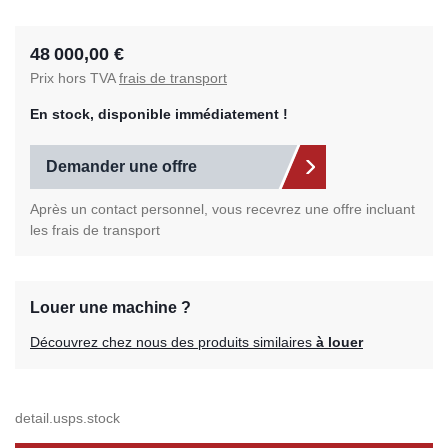
48 000,00 €
Prix hors TVA
frais de transport
En stock, disponible immédiatement !
Demander une offre
Après un contact personnel, vous recevrez une offre incluant
les frais de transport
Louer une machine ?
Découvrez chez nous des produits similaires
à louer
detail.usps.stock