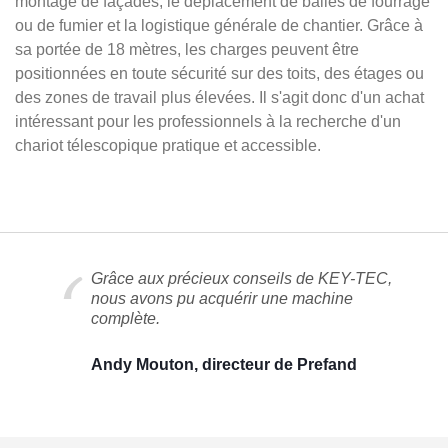
montage de façades, le déplacement de balles de fourrage
ou de fumier et la logistique générale de chantier. Grâce à
sa portée de 18 mètres, les charges peuvent être
positionnées en toute sécurité sur des toits, des étages ou
des zones de travail plus élevées. Il s'agit donc d'un achat
intéressant pour les professionnels à la recherche d'un
chariot télescopique pratique et accessible.
Grâce aux précieux conseils de KEY-TEC,
nous avons pu acquérir une machine
complète.
Andy Mouton, directeur de Prefand