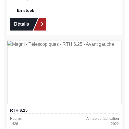
En stock
Détails
RTH 6.25
Heures
Année de fabrication
1426
2022