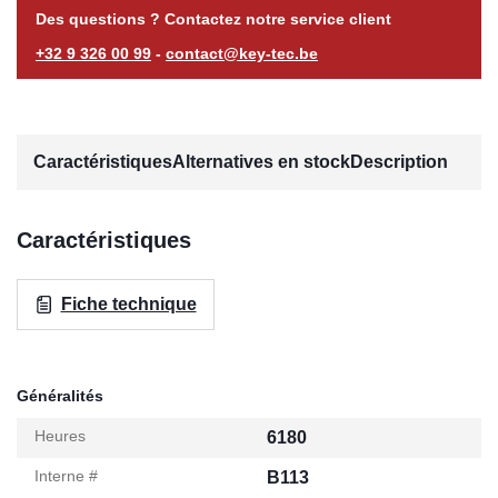
Des questions ? Contactez notre service client
+32 9 326 00 99
-
contact@key-tec.be
Caractéristiques
Alternatives en stock
Description
Caractéristiques
Fiche technique
Généralités
Heures
6180
Interne #
B113