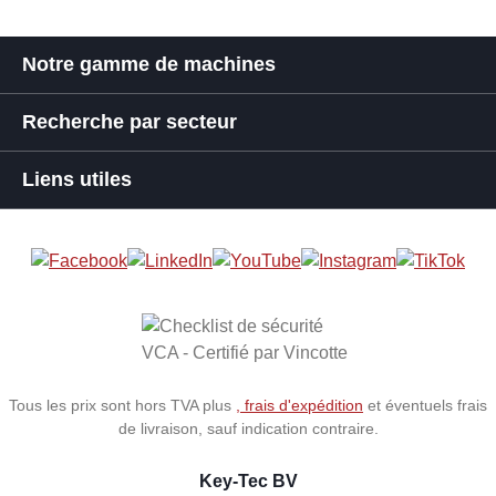
Notre gamme de machines
Recherche par secteur
Liens utiles
Tous les prix sont hors TVA plus
, frais d'expédition
et éventuels frais
de livraison, sauf indication contraire.
Key-Tec BV