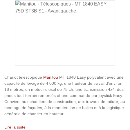
Ignorer la galerie d'images
Chariot télescopique
Manitou
MT 1840 Easy polyvalent avec une
capacité de levage de 4 000 kg, une hauteur de travail d'environ
18 mètres, un moteur diesel de 75 ch, une transmission 4x4, des
pneus tout-terrain renforcés et une commande par joystick Easy.
Convient aux chantiers de construction, aux travaux de toiture, au
montage de façades, à la manutention de balles et à la logistique
générale de chantier en hauteur.
Lire la suite