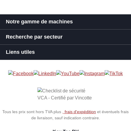
Notre gamme de machines
Recherche par secteur
Liens utiles
Tous les prix sont hors TVA plus
, frais d'expédition
et éventuels frais
de livraison, sauf indication contraire.