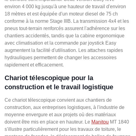
environ 4 000 kg jusqu'à une hauteur de travail d'environ
18 mètres et est équipée d'un moteur diesel de 75 ch
conforme à la norme Stage IIIB. La transmission 4x4 et les
pneus tout-terrain renforcés assurent l'adhérence sur les
chantiers accidentés, tandis que la cabine ergonomique
avec climatisation et la commande par joystick Easy
augmentent la facilité d'utilisation. Les attaches rapides
hydrauliques permettent de changer les accessoires
rapidement et efficacement.
Chariot télescopique pour la
construction et le travail logistique
Ce chariot télescopique convient aux chantiers de
construction, aux entreprises logistiques, à l'industrie de
moyenne envergure et aux projets où des matériaux
doivent être mis en place en hauteur. Le
Manitou
MT 1840
s'illustre particulièrement pour les travaux de toiture, le