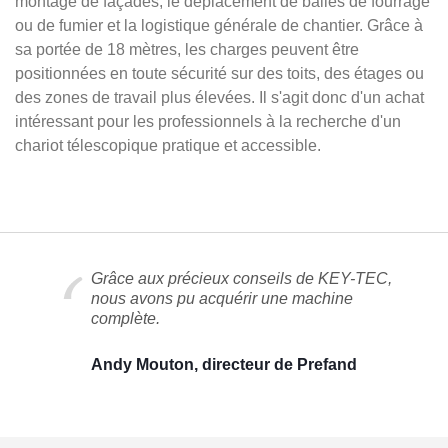
montage de façades, le déplacement de balles de fourrage
ou de fumier et la logistique générale de chantier. Grâce à
sa portée de 18 mètres, les charges peuvent être
positionnées en toute sécurité sur des toits, des étages ou
des zones de travail plus élevées. Il s'agit donc d'un achat
intéressant pour les professionnels à la recherche d'un
chariot télescopique pratique et accessible.
Grâce aux précieux conseils de KEY-TEC,
nous avons pu acquérir une machine
complète.
Andy Mouton, directeur de Prefand