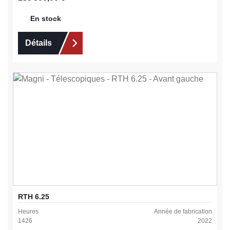
En stock
Détails
RTH 6.25
Heures
Année de fabrication
1426
2022