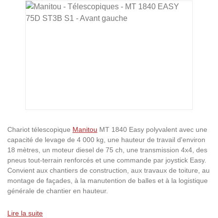
Ignorer la galerie d'images
Chariot télescopique
Manitou
MT 1840 Easy polyvalent avec une
capacité de levage de 4 000 kg, une hauteur de travail d'environ
18 mètres, un moteur diesel de 75 ch, une transmission 4x4, des
pneus tout-terrain renforcés et une commande par joystick Easy.
Convient aux chantiers de construction, aux travaux de toiture, au
montage de façades, à la manutention de balles et à la logistique
générale de chantier en hauteur.
Lire la suite