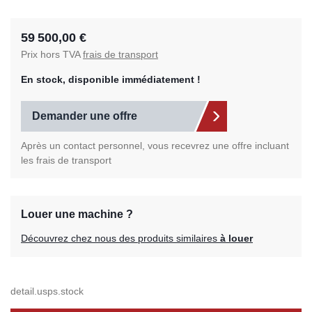
59 500,00 €
Prix hors TVA
frais de transport
En stock, disponible immédiatement !
Demander une offre
Après un contact personnel, vous recevrez une offre incluant
les frais de transport
Louer une machine ?
Découvrez chez nous des produits similaires
à louer
detail.usps.stock