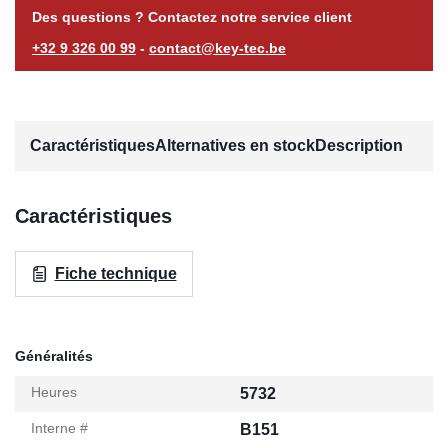
Des questions ? Contactez notre service client
+32 9 326 00 99
-
contact@key-tec.be
Caractéristiques
Alternatives en stock
Description
Caractéristiques
Fiche technique
Généralités
Heures
5732
Interne #
B151