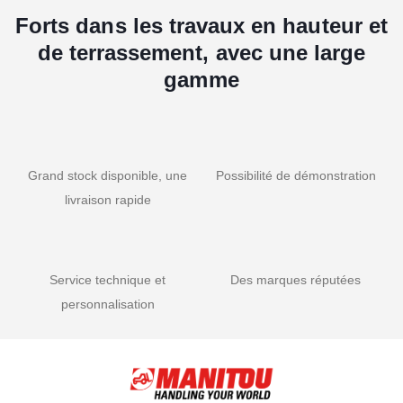
Forts dans les travaux en hauteur et
de terrassement, avec une large
gamme
Grand stock disponible, une
Possibilité de démonstration
livraison rapide
Service technique et
Des marques réputées
personnalisation