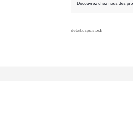
Découvrez chez nous des prod
detail.usps.stock