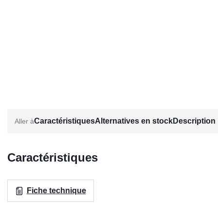
Caractéristiques
Alternatives en stock
Description
Caractéristiques
Fiche technique