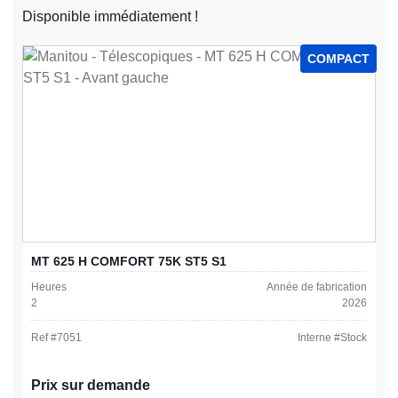
Disponible immédiatement !
COMPACT
MT 625 H COMFORT 75K ST5 S1
Heures
Année de fabrication
2
2026
Ref #
7051
Interne #
Stock
Prix sur demande