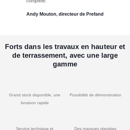
complète.
Andy Mouton, directeur de Prefand
Forts dans les travaux en hauteur et
de terrassement, avec une large
gamme
Grand stock disponible, une
Possibilité de démonstration
livraison rapide
Service technique et
Des marques réputées