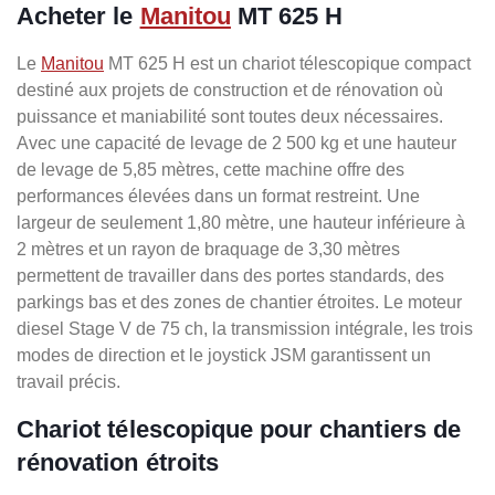
Acheter le
Manitou
MT 625 H
Le
Manitou
MT 625 H est un chariot télescopique compact
destiné aux projets de construction et de rénovation où
puissance et maniabilité sont toutes deux nécessaires.
Avec une capacité de levage de 2 500 kg et une hauteur
de levage de 5,85 mètres, cette machine offre des
performances élevées dans un format restreint. Une
largeur de seulement 1,80 mètre, une hauteur inférieure à
2 mètres et un rayon de braquage de 3,30 mètres
permettent de travailler dans des portes standards, des
parkings bas et des zones de chantier étroites. Le moteur
diesel Stage V de 75 ch, la transmission intégrale, les trois
modes de direction et le joystick JSM garantissent un
travail précis.
Chariot télescopique pour chantiers de
rénovation étroits