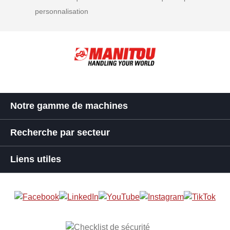
personnalisation
Notre gamme de machines
Recherche par secteur
Liens utiles