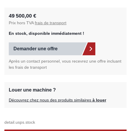
49 500,00 €
Prix hors TVA
frais de transport
En stock, disponible immédiatement !
Demander une offre
Après un contact personnel, vous recevrez une offre incluant
les frais de transport
Louer une machine ?
Découvrez chez nous des produits similaires
à louer
detail.usps.stock