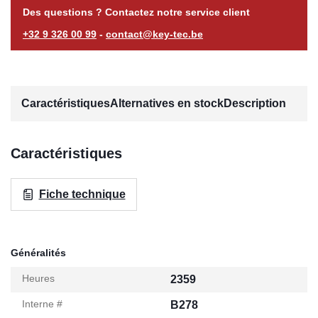
Des questions ? Contactez notre service client
+32 9 326 00 99
-
contact@key-tec.be
Caractéristiques
Alternatives en stock
Description
Caractéristiques
Fiche technique
Généralités
Heures
2359
Interne #
B278