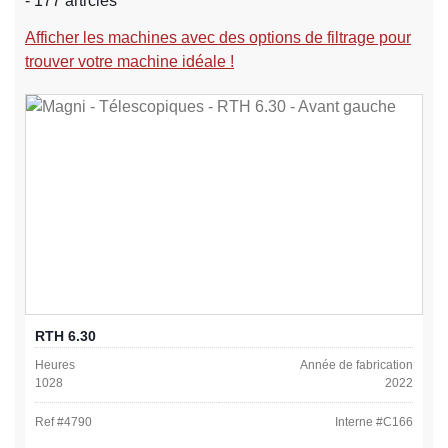
- 177 articles
Afficher les machines avec des options de filtrage pour
trouver votre machine idéale !
RTH 6.30
Heures
Année de fabrication
1028
2022
Ref #
4790
Interne #
C166