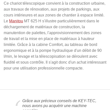
Ce chariot télescopique convient à la construction urbaine,
aux travaux de rénovation, aux projets de parkings, aux
cours intérieures et aux zones de chantier à espace limité.
Le
Manitou
MT 625 H s'illustre particulièrement dans le
déchargement de matériaux de construction, la
manutention de palettes, l'approvisionnement des zones
de travail et la mise en place de matériaux à hauteur
limitée. Grâce à la cabine Comfort, au tableau de bord
ergonomique et à la pompe hydraulique d'un débit de 90
l/min, le levage et la télescopisation se déroulent avec
fluidité et sous contrôle. Il s'agit donc d'un achat intéressant
pour une utilisation professionnelle compacte.
Grâce aux précieux conseils de KEY-TEC,
nous avons pu acquérir une machine