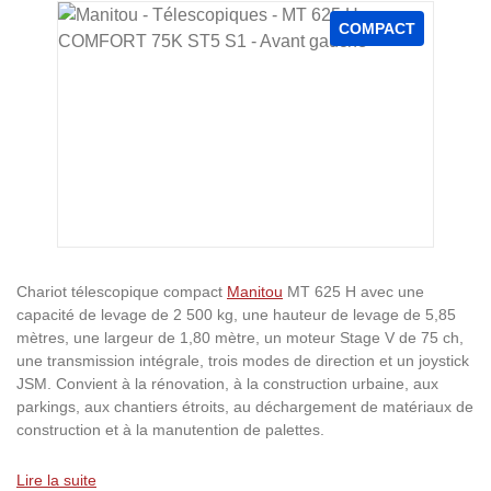
Ignorer la galerie d'images
COMPACT
Chariot télescopique compact
Manitou
MT 625 H avec une
capacité de levage de 2 500 kg, une hauteur de levage de 5,85
mètres, une largeur de 1,80 mètre, un moteur Stage V de 75 ch,
une transmission intégrale, trois modes de direction et un joystick
JSM. Convient à la rénovation, à la construction urbaine, aux
parkings, aux chantiers étroits, au déchargement de matériaux de
construction et à la manutention de palettes.
Lire la suite