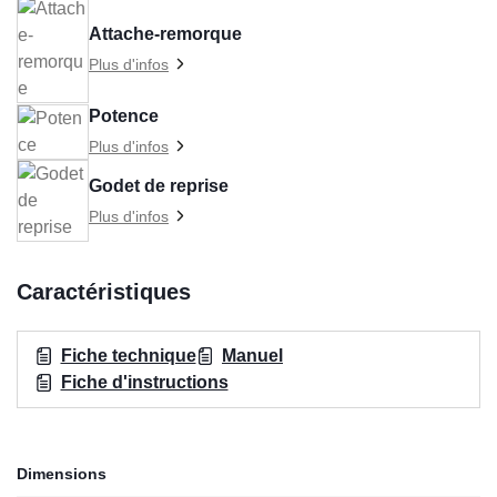
Attache-remorque
Plus d'infos
Potence
Plus d'infos
Godet de reprise
Plus d'infos
Caractéristiques
Fiche technique
Manuel
Fiche d'instructions
Dimensions