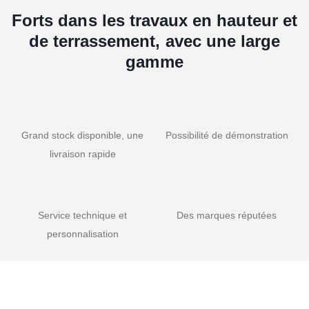
Forts dans les travaux en hauteur et
de terrassement, avec une large
gamme
Grand stock disponible, une
Possibilité de démonstration
livraison rapide
Service technique et
Des marques réputées
personnalisation