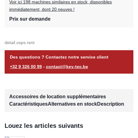
Voir ici 198 machines similaires en stock, disponibles
immédiatement, dont 20 neuves !
Prix sur demande
detail.usps.rent
Des questions ? Contactez notre service client
+32 9 326 00 99
-
contact@key-tec.be
Accessoires de location supplémentaires
Caractéristiques
Alternatives en stock
Description
Louez les articles suivants