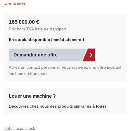
Lire la suite
165 000,00 €
Prix hors TVA
frais de transport
En stock, disponible immédiatement !
Demander une offre
Après un contact personnel, vous recevrez une offre incluant
les frais de transport
Louer une machine ?
Découvrez chez nous des produits similaires
à louer
detail.usps.stock