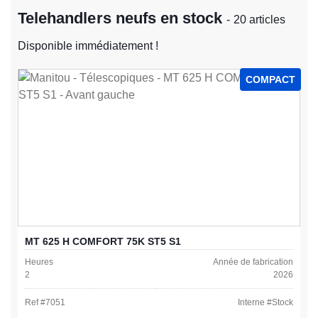
Telehandlers neufs en stock
- 20 articles
Disponible immédiatement !
COMPACT
MT 625 H COMFORT 75K ST5 S1
Heures
Année de fabrication
2
2026
Ref #
7051
Interne #
Stock