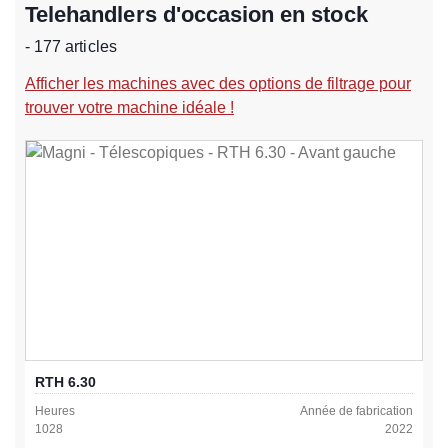
Telehandlers d'occasion en stock
- 177 articles
Afficher les machines avec des options de filtrage pour
trouver votre machine idéale !
RTH 6.30
Heures
Année de fabrication
1028
2022