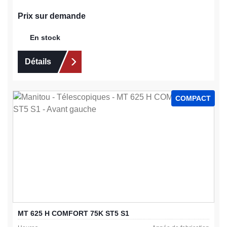
Prix sur demande
En stock
Détails
COMPACT
MT 625 H COMFORT 75K ST5 S1