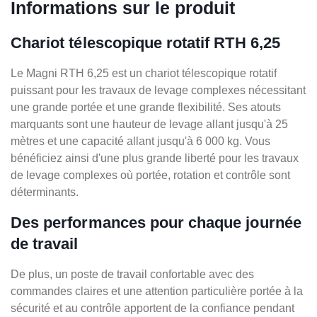
Informations sur le produit
Chariot télescopique rotatif RTH 6,25
Le Magni RTH 6,25 est un chariot télescopique rotatif
puissant pour les travaux de levage complexes nécessitant
une grande portée et une grande flexibilité. Ses atouts
marquants sont une hauteur de levage allant jusqu'à 25
mètres et une capacité allant jusqu'à 6 000 kg. Vous
bénéficiez ainsi d'une plus grande liberté pour les travaux
de levage complexes où portée, rotation et contrôle sont
déterminants.
Des performances pour chaque journée
de travail
De plus, un poste de travail confortable avec des
commandes claires et une attention particulière portée à la
sécurité et au contrôle apportent de la confiance pendant