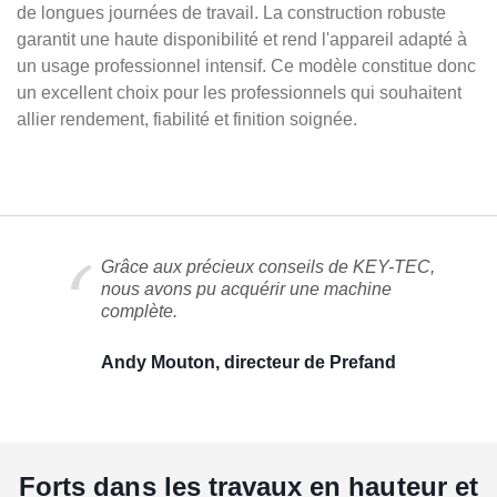
de longues journées de travail. La construction robuste
garantit une haute disponibilité et rend l'appareil adapté à
un usage professionnel intensif. Ce modèle constitue donc
un excellent choix pour les professionnels qui souhaitent
allier rendement, fiabilité et finition soignée.
Grâce aux précieux conseils de KEY-TEC,
nous avons pu acquérir une machine
complète.
Andy Mouton, directeur de Prefand
Forts dans les travaux en hauteur et