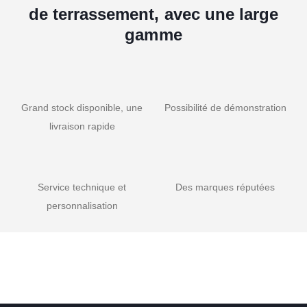
de terrassement, avec une large
gamme
Grand stock disponible, une
Possibilité de démonstration
livraison rapide
Service technique et
Des marques réputées
personnalisation