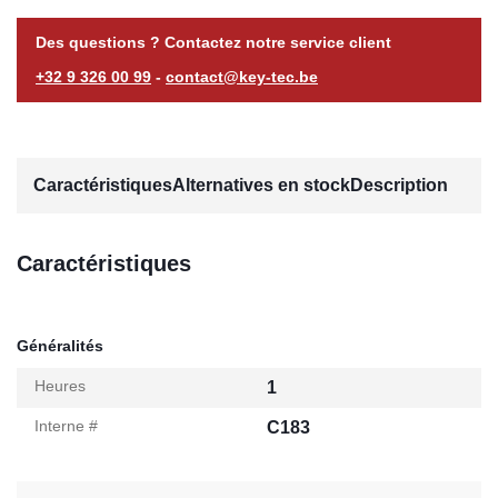
Des questions ? Contactez notre service client
+32 9 326 00 99
-
contact@key-tec.be
Caractéristiques
Alternatives en stock
Description
Caractéristiques
Généralités
Heures
1
Interne #
C183