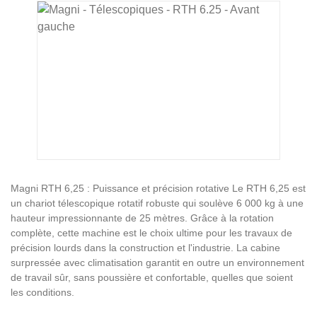
Ignorer la galerie d'images
Magni RTH 6,25 : Puissance et précision rotative Le RTH 6,25 est
un chariot télescopique rotatif robuste qui soulève 6 000 kg à une
hauteur impressionnante de 25 mètres. Grâce à la rotation
complète, cette machine est le choix ultime pour les travaux de
précision lourds dans la construction et l'industrie. La cabine
surpressée avec climatisation garantit en outre un environnement
de travail sûr, sans poussière et confortable, quelles que soient
les conditions.