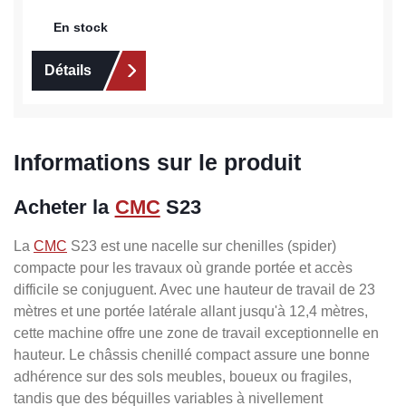
En stock
Détails
Informations sur le produit
Acheter la
CMC
S23
La
CMC
S23 est une nacelle sur chenilles (spider)
compacte pour les travaux où grande portée et accès
difficile se conjuguent. Avec une hauteur de travail de 23
mètres et une portée latérale allant jusqu'à 12,4 mètres,
cette machine offre une zone de travail exceptionnelle en
hauteur. Le châssis chenillé compact assure une bonne
adhérence sur des sols meubles, boueux ou fragiles,
tandis que des béquilles variables à nivellement