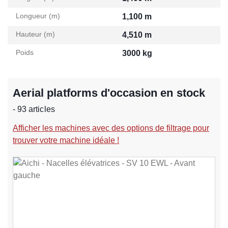
Longueur (m)
1,100 m
Hauteur (m)
4,510 m
Poids
3000 kg
Aerial platforms d'occasion en stock
- 93 articles
Afficher les machines avec des options de filtrage pour
trouver votre machine idéale !