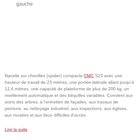
Nacelle sur chenilles (spider) compacte
CMC
S23 avec une
hauteur de travail de 23 mètres, une portée latérale allant jusqu'à
12,4 mètres, une capacité de plateforme de plus de 200 kg, un
nivellement automatique et des béquilles variables. Convient aux
soins des arbres, à l'entretien de façades, aux travaux de
peinture, au nettoyage industriel, aux inspections, aux églises,
aux musées et aux lieux difficiles d'accès.
Lire la suite