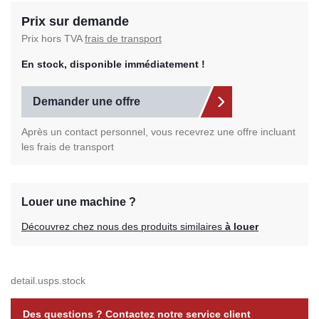
Prix sur demande
Prix hors TVA
frais de transport
En stock, disponible immédiatement !
Demander une offre
Après un contact personnel, vous recevrez une offre incluant
les frais de transport
Louer une machine ?
Découvrez chez nous des produits similaires
à louer
detail.usps.stock
Des questions ? Contactez notre service client