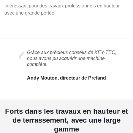
intéressant pour des travaux professionnels en hauteur
avec une grande portée.
Grâce aux précieux conseils de KEY-TEC,
nous avons pu acquérir une machine
complète.
Andy Mouton, directeur de Prefand
Forts dans les travaux en hauteur et
de terrassement, avec une large
gamme