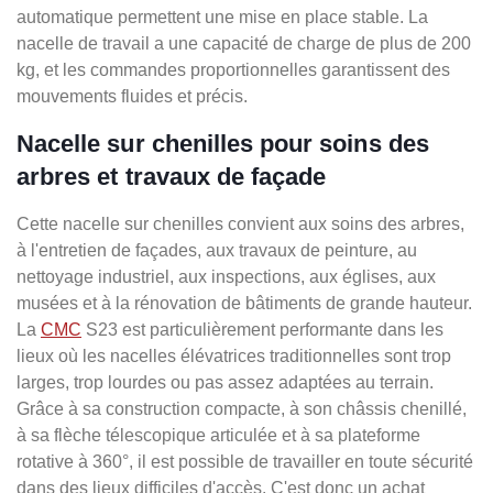
automatique permettent une mise en place stable. La
nacelle de travail a une capacité de charge de plus de 200
kg, et les commandes proportionnelles garantissent des
mouvements fluides et précis.
Nacelle sur chenilles pour soins des
arbres et travaux de façade
Cette nacelle sur chenilles convient aux soins des arbres,
à l'entretien de façades, aux travaux de peinture, au
nettoyage industriel, aux inspections, aux églises, aux
musées et à la rénovation de bâtiments de grande hauteur.
La
CMC
S23 est particulièrement performante dans les
lieux où les nacelles élévatrices traditionnelles sont trop
larges, trop lourdes ou pas assez adaptées au terrain.
Grâce à sa construction compacte, à son châssis chenillé,
à sa flèche télescopique articulée et à sa plateforme
rotative à 360°, il est possible de travailler en toute sécurité
dans des lieux difficiles d'accès. C'est donc un achat