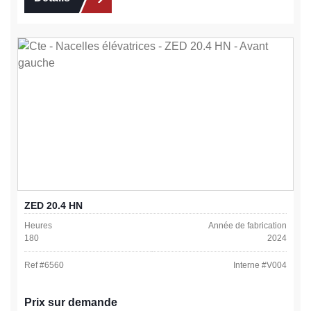
ZED 20.4 HN
Heures
Année de fabrication
180
2024
Ref #
6560
Interne #
V004
Prix sur demande