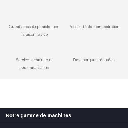
Grand stock disponible, une
Possibilité de démonstration
livraison rapide
Service technique et
Des marques réputées
personnalisation
Notre gamme de machines