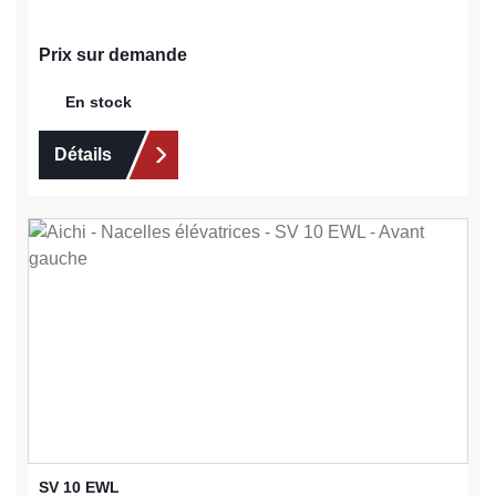
Prix sur demande
En stock
Détails
SV 10 EWL