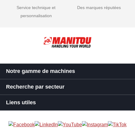
Service technique et
Des marques réputées
personnalisation
Notre gamme de machines
Recherche par secteur
Liens utiles