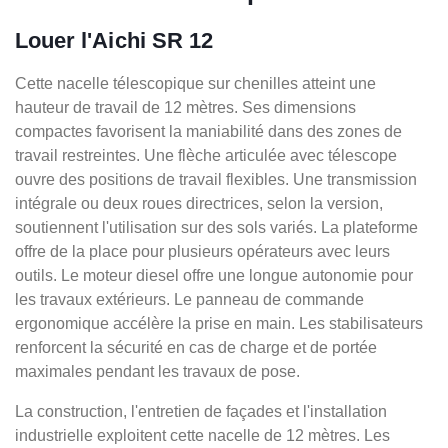
Louer l'Aichi SR 12
Cette nacelle télescopique sur chenilles atteint une
hauteur de travail de 12 mètres. Ses dimensions
compactes favorisent la maniabilité dans des zones de
travail restreintes. Une flèche articulée avec télescope
ouvre des positions de travail flexibles. Une transmission
intégrale ou deux roues directrices, selon la version,
soutiennent l'utilisation sur des sols variés. La plateforme
offre de la place pour plusieurs opérateurs avec leurs
outils. Le moteur diesel offre une longue autonomie pour
les travaux extérieurs. Le panneau de commande
ergonomique accélère la prise en main. Les stabilisateurs
renforcent la sécurité en cas de charge et de portée
maximales pendant les travaux de pose.
La construction, l'entretien de façades et l'installation
industrielle exploitent cette nacelle de 12 mètres. Les