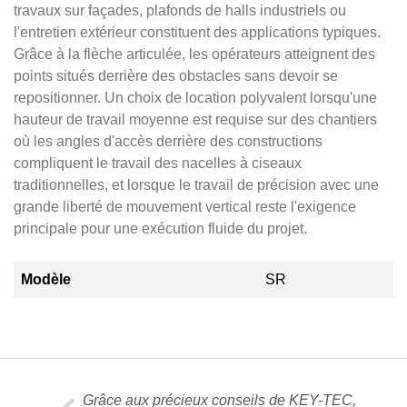
travaux sur façades, plafonds de halls industriels ou
l'entretien extérieur constituent des applications typiques.
Grâce à la flèche articulée, les opérateurs atteignent des
points situés derrière des obstacles sans devoir se
repositionner. Un choix de location polyvalent lorsqu'une
hauteur de travail moyenne est requise sur des chantiers
où les angles d'accès derrière des constructions
compliquent le travail des nacelles à ciseaux
traditionnelles, et lorsque le travail de précision avec une
grande liberté de mouvement vertical reste l'exigence
principale pour une exécution fluide du projet.
Modèle
SR
Grâce aux précieux conseils de KEY-TEC,