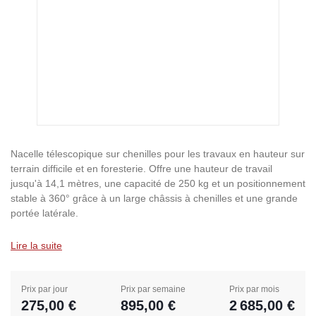
Nacelle télescopique sur chenilles pour les travaux en hauteur sur
terrain difficile et en foresterie. Offre une hauteur de travail
jusqu'à 14,1 mètres, une capacité de 250 kg et un positionnement
stable à 360° grâce à un large châssis à chenilles et une grande
portée latérale.
Lire la suite
Prix par jour
Prix par semaine
Prix par mois
275,00 €
895,00 €
2 685,00 €