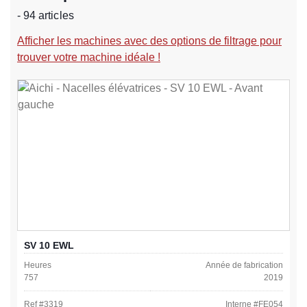
- 94 articles
Afficher les machines avec des options de filtrage pour
trouver votre machine idéale !
SV 10 EWL
Heures
Année de fabrication
757
2019
Ref #
3319
Interne #
FE054