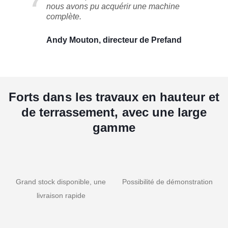
nous avons pu acquérir une machine
complète.
Andy Mouton, directeur de Prefand
Forts dans les travaux en hauteur et
de terrassement, avec une large
gamme
Grand stock disponible, une
Possibilité de démonstration
livraison rapide