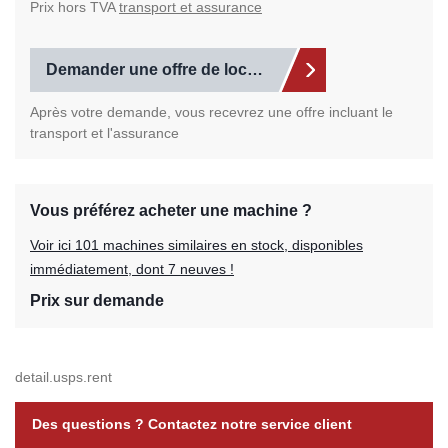
Prix hors TVA
transport et assurance
Demander une offre de location
Après votre demande, vous recevrez une offre incluant le
transport et l'assurance
Vous préférez acheter une machine ?
Voir ici 101 machines similaires en stock, disponibles
immédiatement, dont 7 neuves !
Prix sur demande
detail.usps.rent
Des questions ? Contactez notre service client