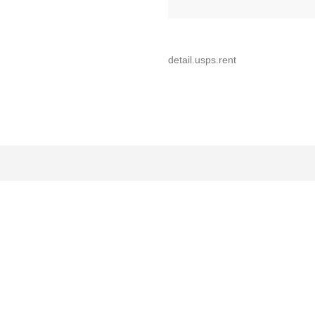
detail.usps.rent