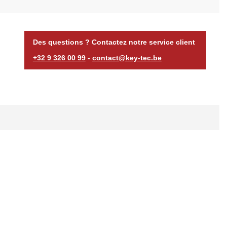
Des questions ? Contactez notre service client
+32 9 326 00 99
-
contact@key-tec.be