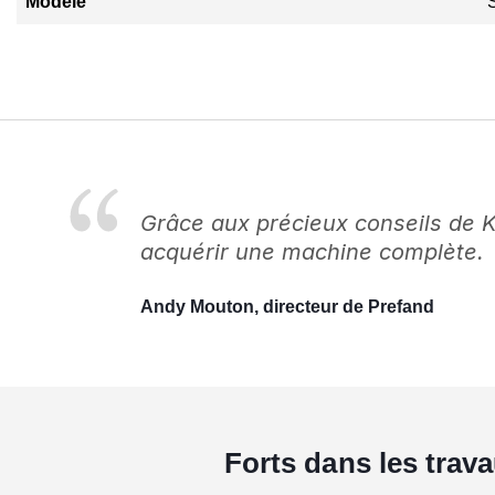
Modèle
Grâce aux précieux conseils de 
acquérir une machine complète.
Andy Mouton, directeur de Prefand
Forts dans les trav