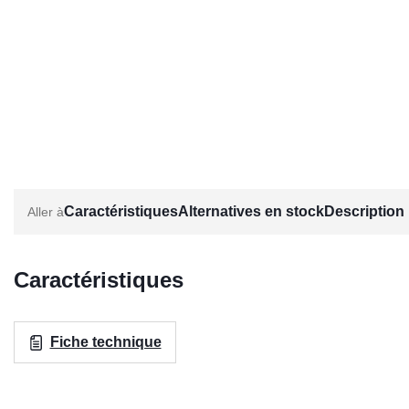
Caractéristiques
Alternatives en stock
Description
Caractéristiques
Fiche technique