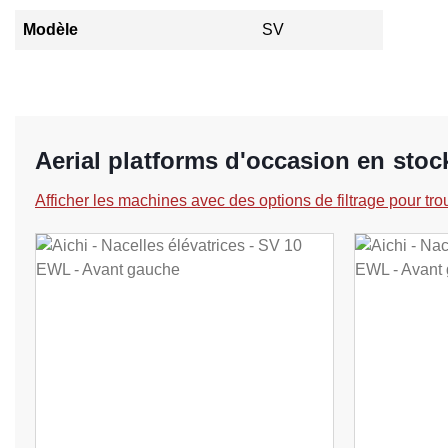
Modèle
SV
Aerial platforms d'occasion en sto
Afficher les machines avec des options de filtrage pour tro