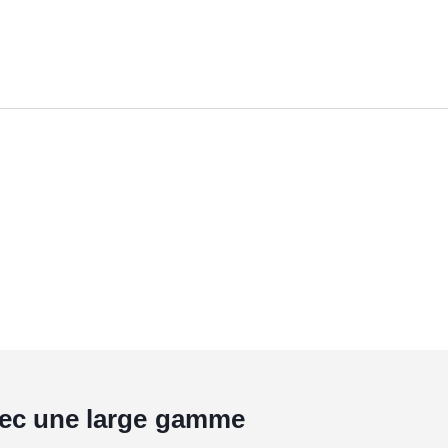
avec une large gamme