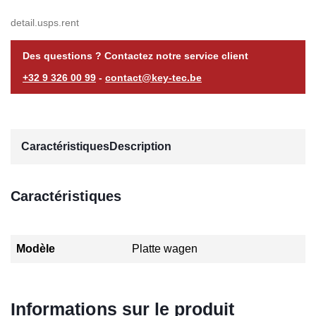
detail.usps.rent
Des questions ? Contactez notre service client
+32 9 326 00 99
-
contact@key-tec.be
Caractéristiques
Description
Caractéristiques
Modèle
Platte wagen
Informations sur le produit