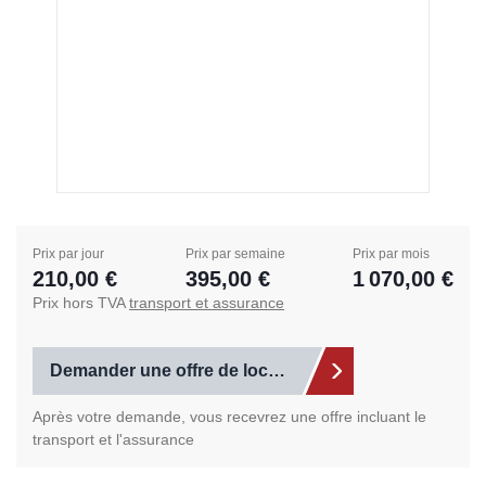
Prix par jour
Prix par semaine
Prix par mois
210,00 €
395,00 €
1 070,00 €
Prix hors TVA
transport et assurance
Demander une offre de location
Après votre demande, vous recevrez une offre incluant le
transport et l'assurance