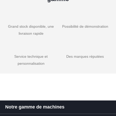
Grand stock disponible, une
Possibilité de démonstration
livraison rapide
Service technique et
Des marques réputées
personnalisation
Notre gamme de machines