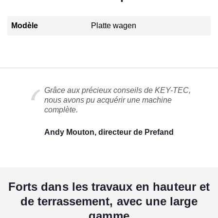
Modèle
Platte wagen
Grâce aux précieux conseils de KEY-TEC,
nous avons pu acquérir une machine
complète.
Andy Mouton, directeur de Prefand
Forts dans les travaux en hauteur et
de terrassement, avec une large
gamme