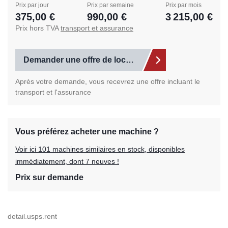
Prix par jour
Prix par semaine
Prix par mois
375,00 €
990,00 €
3 215,00 €
Prix hors TVA
transport et assurance
Demander une offre de location
Après votre demande, vous recevrez une offre incluant le
transport et l'assurance
Vous préférez acheter une machine ?
Voir ici 101 machines similaires en stock, disponibles
immédiatement, dont 7 neuves !
Prix sur demande
detail.usps.rent