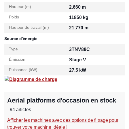
Hauteur (m)
2,660 m
Poids
11850 kg
Hauteur de travail (m)
21,770 m
Source d'énergie
Type
3TNV88C
Émission
Stage V
Puissance (kW)
27.5 kW
Diagramme de charge
Aerial platforms d'occasion en stock
- 94 articles
Afficher les machines avec des options de filtrage pour
trouver votre machine idéale !