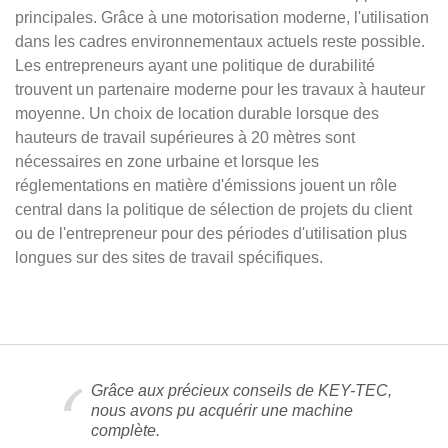
principales. Grâce à une motorisation moderne, l'utilisation
dans les cadres environnementaux actuels reste possible.
Les entrepreneurs ayant une politique de durabilité
trouvent un partenaire moderne pour les travaux à hauteur
moyenne. Un choix de location durable lorsque des
hauteurs de travail supérieures à 20 mètres sont
nécessaires en zone urbaine et lorsque les
réglementations en matière d'émissions jouent un rôle
central dans la politique de sélection de projets du client
ou de l'entrepreneur pour des périodes d'utilisation plus
longues sur des sites de travail spécifiques.
Grâce aux précieux conseils de KEY-TEC,
nous avons pu acquérir une machine
complète.