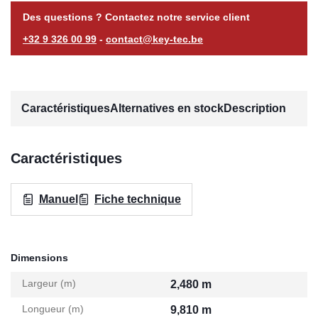
Des questions ? Contactez notre service client
+32 9 326 00 99
-
contact@key-tec.be
Caractéristiques
Alternatives en stock
Description
Caractéristiques
Manuel
Fiche technique
Dimensions
Largeur (m)
2,480 m
Longueur (m)
9,810 m