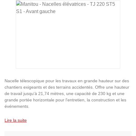
Ignorer la galerie d'images
Nacelle télescopique pour les travaux en grande hauteur sur des
chantiers exigeants et des terrains accidentés. Offre une hauteur
de travail jusqu'à 21,74 mètres, une capacité de 230 kg et une
grande portée horizontale pour l'entretien, la construction et les
événements.
Lire la suite