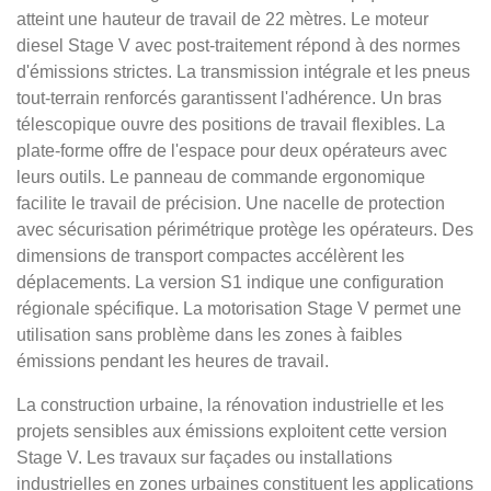
atteint une hauteur de travail de 22 mètres. Le moteur
diesel Stage V avec post-traitement répond à des normes
d'émissions strictes. La transmission intégrale et les pneus
tout-terrain renforcés garantissent l'adhérence. Un bras
télescopique ouvre des positions de travail flexibles. La
plate-forme offre de l'espace pour deux opérateurs avec
leurs outils. Le panneau de commande ergonomique
facilite le travail de précision. Une nacelle de protection
avec sécurisation périmétrique protège les opérateurs. Des
dimensions de transport compactes accélèrent les
déplacements. La version S1 indique une configuration
régionale spécifique. La motorisation Stage V permet une
utilisation sans problème dans les zones à faibles
émissions pendant les heures de travail.
La construction urbaine, la rénovation industrielle et les
projets sensibles aux émissions exploitent cette version
Stage V. Les travaux sur façades ou installations
industrielles en zones urbaines constituent les applications