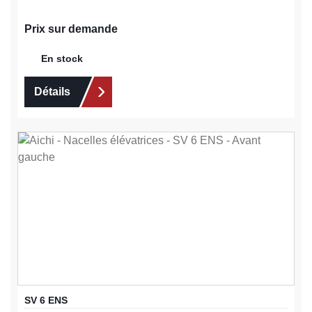
Prix sur demande
En stock
Détails
SV 6 ENS