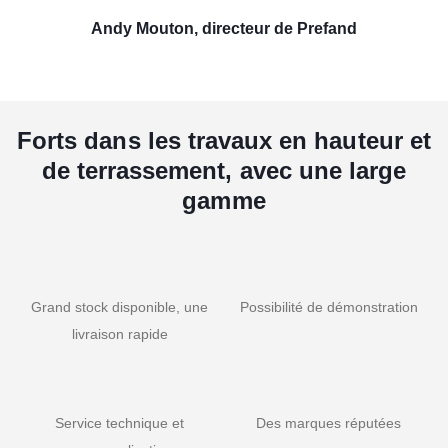
Andy Mouton, directeur de Prefand
Forts dans les travaux en hauteur et
de terrassement, avec une large
gamme
Grand stock disponible, une
Possibilité de démonstration
livraison rapide
Service technique et
Des marques réputées