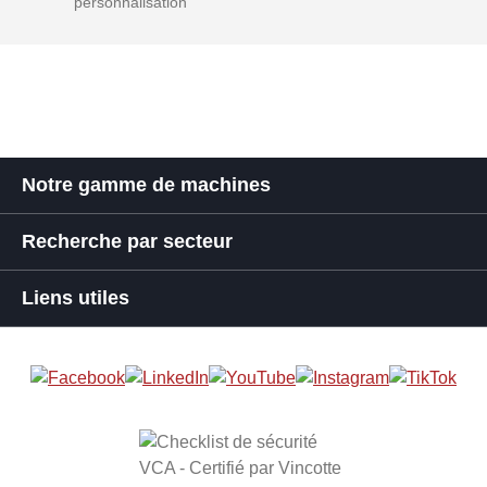
personnalisation
Notre gamme de machines
Recherche par secteur
Liens utiles