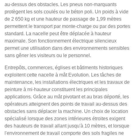
au-dessus des obstacles. Les pneus non-marquants
protègent les sols coulés ou le béton poli. Un poids à vide
de 2 650 kg et une hauteur de passage de 1,99 mètres
permettent le transport par monte-charge ou par des portes
standard. La nacelle peut être déplacée à hauteur
maximale. Son fonctionnement électrique silencieux
permet une utilisation dans des environnements sensibles
sans gêner les visiteurs ou le personnel.
Entrepôts, commerces, églises et bâtiments historiques
exploitent cette nacelle à mât Evolution. Les tâches de
maintenance, les installations électriques et les travaux de
peinture à mi-hauteur constituent les principales
applications. Grâce au mât pivotant et au bras déporté, les
opérateurs atteignent des points de travail au-dessus des
obstacles sans déplacer la machine. Un choix de location
spécialisé lorsque des zones intérieures étroites exigent
des hauteurs de travail allant jusqu'à 10 mètres, et lorsque
l'environnement de travail comporte des sols fragiles ne