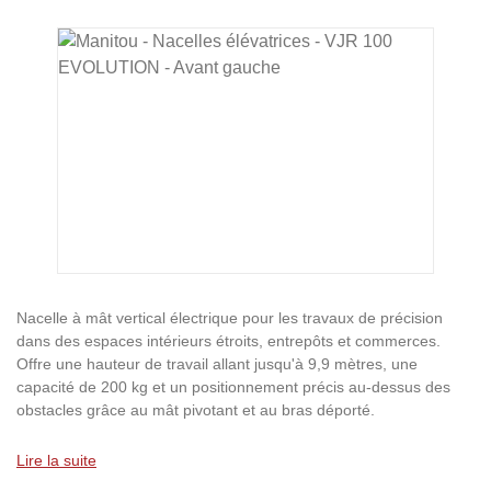
Ignorer la galerie d'images
Nacelle à mât vertical électrique pour les travaux de précision
dans des espaces intérieurs étroits, entrepôts et commerces.
Offre une hauteur de travail allant jusqu'à 9,9 mètres, une
capacité de 200 kg et un positionnement précis au-dessus des
obstacles grâce au mât pivotant et au bras déporté.
Lire la suite