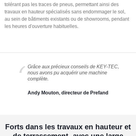
tolérant pas les traces de pneus, permettant ainsi des
travaux en hauteur spécialisés sans endommager le sol,
au sein de bâtiments existants ou de showrooms, pendant
les heures d'ouverture habituelles.
Grâce aux précieux conseils de KEY-TEC,
nous avons pu acquérir une machine
complète.
Andy Mouton, directeur de Prefand
Forts dans les travaux en hauteur et
de terrassement, avec une large