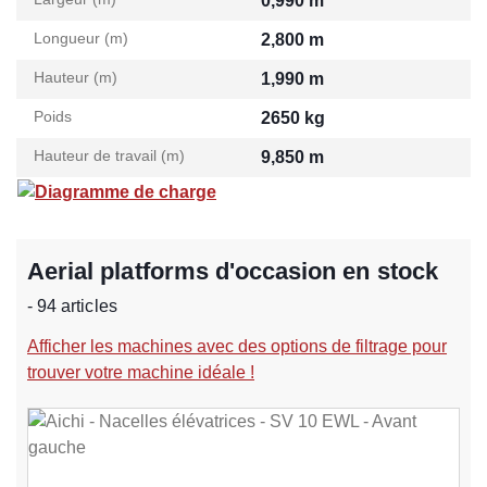
0,990 m
Longueur (m)
2,800 m
Hauteur (m)
1,990 m
Poids
2650 kg
Hauteur de travail (m)
9,850 m
Diagramme de charge
Aerial platforms d'occasion en stock
- 94 articles
Afficher les machines avec des options de filtrage pour
trouver votre machine idéale !