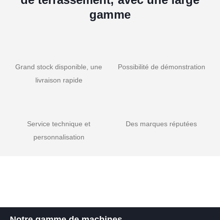
gamme
Grand stock disponible, une
Possibilité de démonstration
livraison rapide
Service technique et
Des marques réputées
personnalisation
Notre gamme de machines