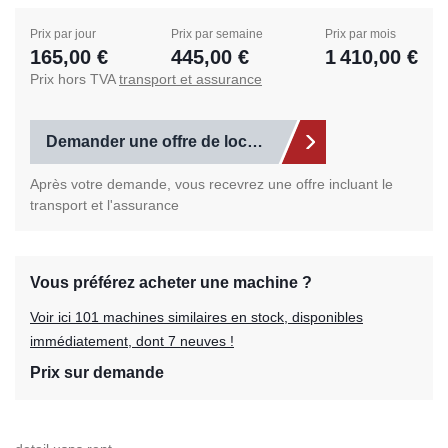
Prix par jour
Prix par semaine
Prix par mois
165,00 €
445,00 €
1 410,00 €
Prix hors TVA
transport et assurance
Demander une offre de location
Après votre demande, vous recevrez une offre incluant le
transport et l'assurance
Vous préférez acheter une machine ?
Voir ici 101 machines similaires en stock, disponibles
immédiatement, dont 7 neuves !
Prix sur demande