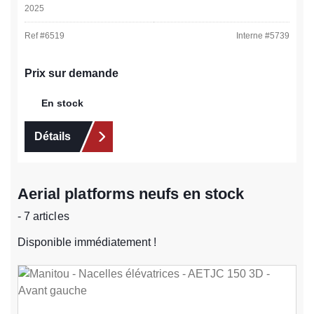
2025
Ref #
6519
Interne #
5739
Prix sur demande
En stock
Détails
Aerial platforms neufs en stock
- 7 articles
Disponible immédiatement !