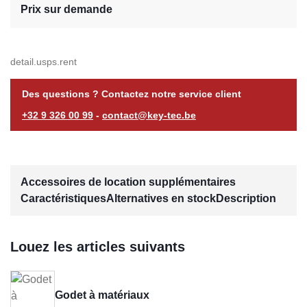
Prix sur demande
detail.usps.rent
Des questions ? Contactez notre service client
+32 9 326 00 99
-
contact@key-tec.be
Accessoires de location supplémentaires
Caractéristiques
Alternatives en stock
Description
Louez les articles suivants
Godet à matériaux