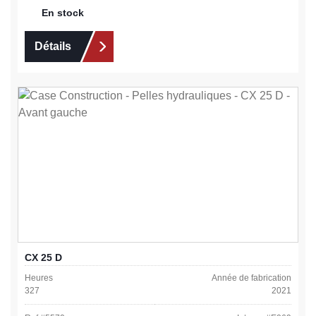
En stock
Détails
CX 25 D
Heures
Année de fabrication
327
2021