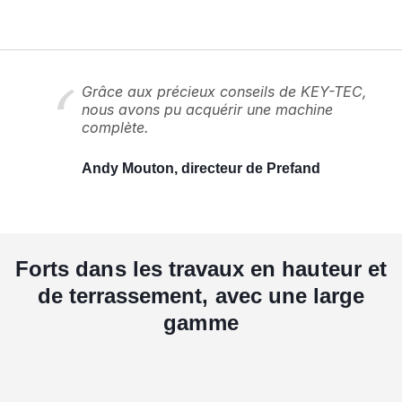
Grâce aux précieux conseils de KEY-TEC,
nous avons pu acquérir une machine
complète.
Andy Mouton, directeur de Prefand
Forts dans les travaux en hauteur et
de terrassement, avec une large
gamme