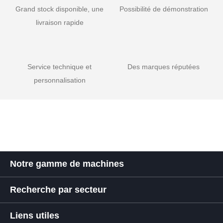
Grand stock disponible, une
Possibilité de démonstration
livraison rapide
Service technique et
Des marques réputées
personnalisation
Notre gamme de machines
Recherche par secteur
Liens utiles