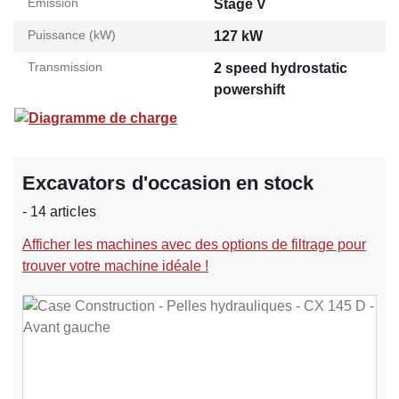
Émission
Stage V
Puissance (kW)
127 kW
Transmission
2 speed hydrostatic
powershift
Diagramme de charge
Excavators d'occasion en stock
- 14 articles
Afficher les machines avec des options de filtrage pour
trouver votre machine idéale !