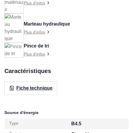
Plus d'infos
Marteau hydraulique
Plus d'infos
Pince de tri
Plus d'infos
Caractéristiques
Fiche technique
Source d'énergie
Type
B4.5