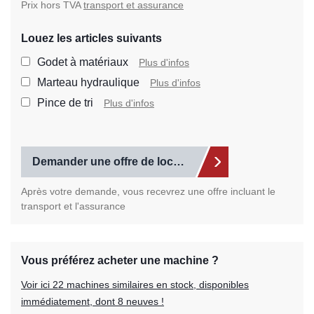
Prix hors TVA
transport et assurance
Louez les articles suivants
Sélectionnez les articles
Godet à matériaux
Plus d'infos
Marteau hydraulique
Plus d'infos
Pince de tri
Plus d'infos
Demander une offre de location
Après votre demande, vous recevrez une offre incluant le
transport et l'assurance
Vous préférez acheter une machine ?
Voir ici 22 machines similaires en stock, disponibles
immédiatement, dont 8 neuves !