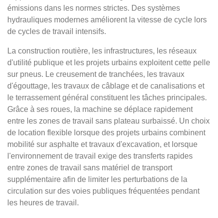
émissions dans les normes strictes. Des systèmes
hydrauliques modernes améliorent la vitesse de cycle lors
de cycles de travail intensifs.
La construction routière, les infrastructures, les réseaux
d'utilité publique et les projets urbains exploitent cette pelle
sur pneus. Le creusement de tranchées, les travaux
d'égouttage, les travaux de câblage et de canalisations et
le terrassement général constituent les tâches principales.
Grâce à ses roues, la machine se déplace rapidement
entre les zones de travail sans plateau surbaissé. Un choix
de location flexible lorsque des projets urbains combinent
mobilité sur asphalte et travaux d'excavation, et lorsque
l'environnement de travail exige des transferts rapides
entre zones de travail sans matériel de transport
supplémentaire afin de limiter les perturbations de la
circulation sur des voies publiques fréquentées pendant
les heures de travail.