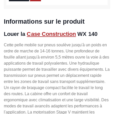
Informations sur le produit
Louer la
Case Construction
WX 140
Cette pelle mobile sur pneus soulève jusqu'à un poids en
ordre de marche de 14-16 tonnes. Une profondeur de
fouille allant jusqu'à environ 5,5 mètres ouvre la voie à des
applications de travail polyvalentes. Une hydraulique
puissante permet de travailler avec divers équipements. La
transmission sur pneus permet un déplacement rapide
entre les zones de travail sans transport supplémentaire.
Un rayon de braquage compact facilite le travail le long
des routes. La cabine offre un confort de travail
ergonomique avec climatisation et une large visibilité. Des
modes de travail avancés adaptent les performances à
l'application. La motorisation Stage V maintient les