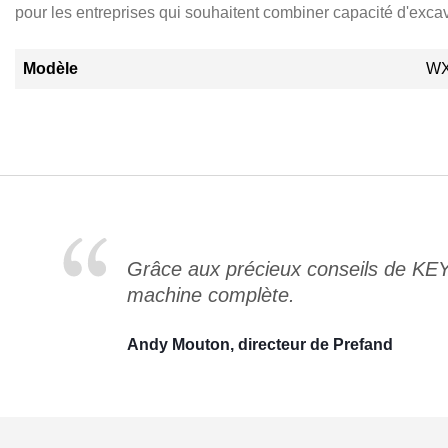
pour les entreprises qui souhaitent combiner capacité d'exca
Modèle
W
Grâce aux précieux conseils de KE
machine complète.
Andy Mouton, directeur de Prefand