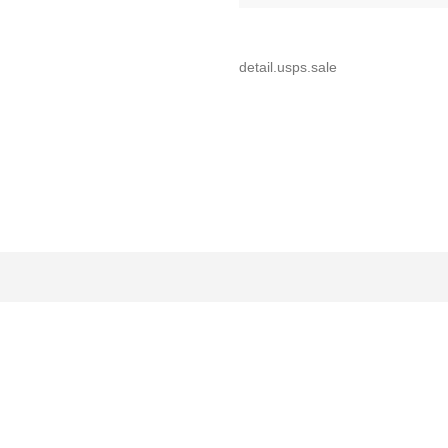
detail.usps.sale