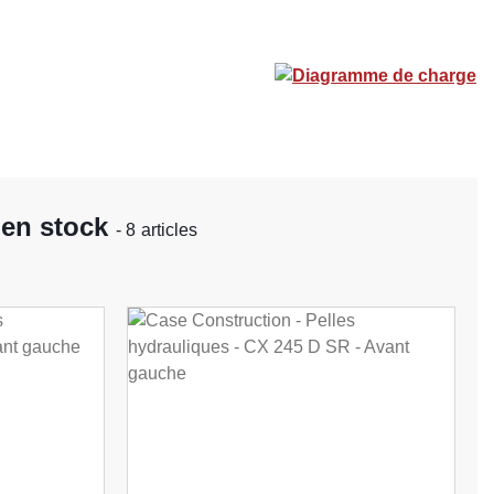
Diagramme de charge
 en stock
- 8 articles