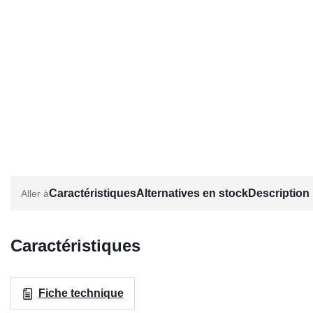
Caractéristiques
Alternatives en stock
Description
Caractéristiques
Fiche technique