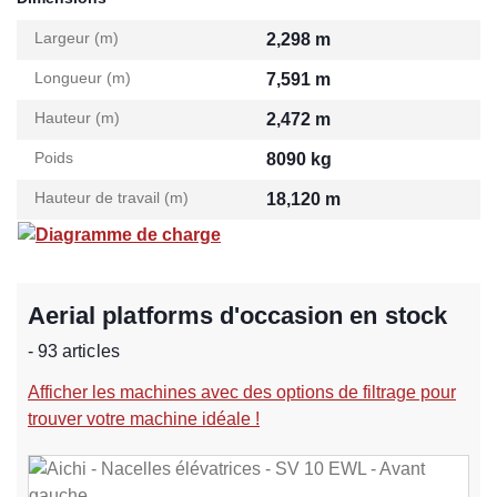
Largeur (m)
2,298 m
Longueur (m)
7,591 m
Hauteur (m)
2,472 m
Poids
8090 kg
Hauteur de travail (m)
18,120 m
Diagramme de charge
Aerial platforms d'occasion en stock
- 93 articles
Afficher les machines avec des options de filtrage pour
trouver votre machine idéale !