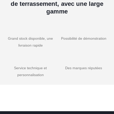
de terrassement, avec une large
gamme
Grand stock disponible, une
Possibilité de démonstration
livraison rapide
Service technique et
Des marques réputées
personnalisation