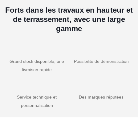
Forts dans les travaux en hauteur et
de terrassement, avec une large
gamme
Grand stock disponible, une
Possibilité de démonstration
livraison rapide
Service technique et
Des marques réputées
personnalisation