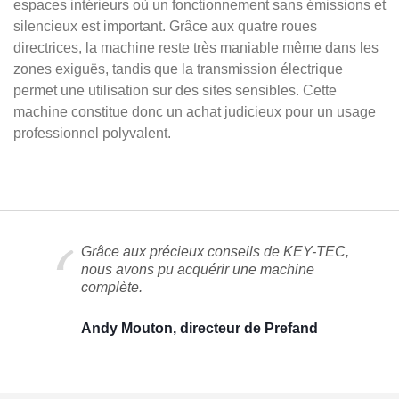
espaces intérieurs où un fonctionnement sans émissions et
silencieux est important. Grâce aux quatre roues
directrices, la machine reste très maniable même dans les
zones exiguës, tandis que la transmission électrique
permet une utilisation sur des sites sensibles. Cette
machine constitue donc un achat judicieux pour un usage
professionnel polyvalent.
Grâce aux précieux conseils de KEY-TEC,
nous avons pu acquérir une machine
complète.
Andy Mouton, directeur de Prefand