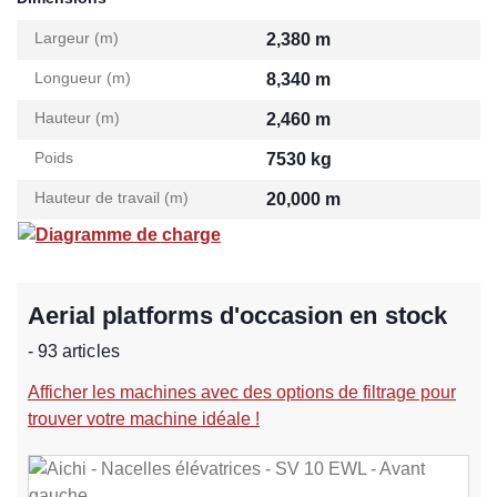
Largeur (m)
2,380 m
Longueur (m)
8,340 m
Hauteur (m)
2,460 m
Poids
7530 kg
Hauteur de travail (m)
20,000 m
Diagramme de charge
Aerial platforms d'occasion en stock
- 93 articles
Afficher les machines avec des options de filtrage pour
trouver votre machine idéale !