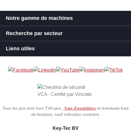
Notre gamme de machines
Recherche par secteur
Liens utiles
Tous les prix sont hors TVA plus
, frais d'expédition
et éventuels frais
de livraison, sauf indication contraire.
Key-Tec BV