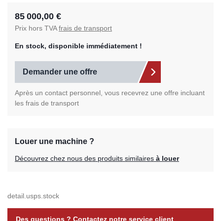
85 000,00 €
Prix hors TVA
frais de transport
En stock, disponible immédiatement !
Demander une offre
Après un contact personnel, vous recevrez une offre incluant
les frais de transport
Louer une machine ?
Découvrez chez nous des produits similaires
à louer
detail.usps.stock
Des questions ? Contactez notre service client