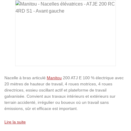
Ignorer la galerie d'images
Nacelle à bras articulé
Manitou
200 ATJ E 100 % électrique avec
20 mètres de hauteur de travail, 4 roues motrices, 4 roues
directrices, essieu oscillant actif et plateforme de travail
galvanisée. Convient aux travaux intérieurs et extérieurs sur
terrain accidenté, irrégulier ou boueux où un travail sans
émissions, sûr et efficace est important.
Lire la suite