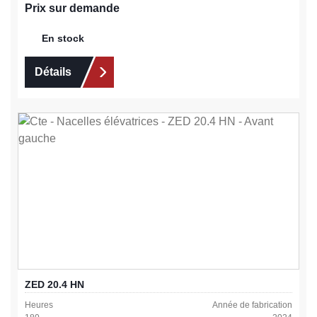
Prix sur demande
En stock
Détails
ZED 20.4 HN
Heures
Année de fabrication