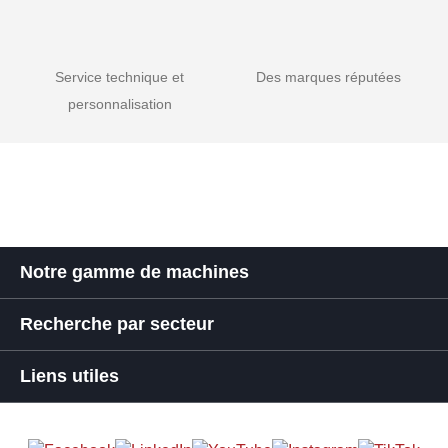
Service technique et
Des marques réputées
personnalisation
Notre gamme de machines
Recherche par secteur
Liens utiles