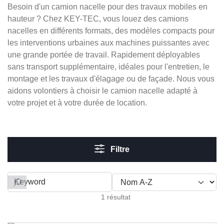
Besoin d'un camion nacelle pour des travaux mobiles en
hauteur ? Chez KEY-TEC, vous louez des camions
nacelles en différents formats, des modèles compacts pour
les interventions urbaines aux machines puissantes avec
une grande portée de travail. Rapidement déployables
sans transport supplémentaire, idéales pour l'entretien, le
montage et les travaux d'élagage ou de façade. Nous vous
aidons volontiers à choisir le camion nacelle adapté à
votre projet et à votre durée de location.
Filtre
Filter by
1 résultat