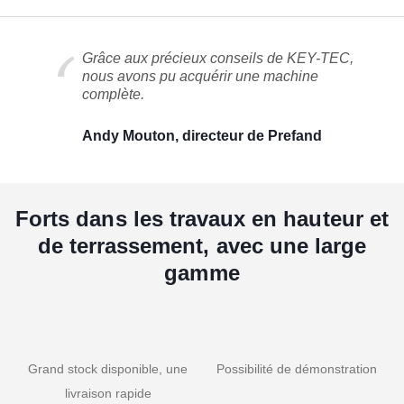
Grâce aux précieux conseils de KEY-TEC,
nous avons pu acquérir une machine
complète.
Andy Mouton, directeur de Prefand
Forts dans les travaux en hauteur et
de terrassement, avec une large
gamme
Grand stock disponible, une
Possibilité de démonstration
livraison rapide