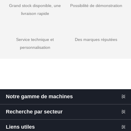
Grand stock disponible, une
Possibilité de démonstration
livraison rapide
Service technique et
Des marques réputées
personnalisation
Notre gamme de machines
Recherche par secteur
Liens utiles