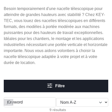
Besoin temporairement d'une nacelle télescopique pour
atteindre de grandes hauteurs avec stabilité ? Chez KEY-
TEC, vous louez des nacelles télescopiques en différents
formats, des modèles à portée modérée aux machines
puissantes pour des hauteurs de travail exceptionnelles.
Idéales pour les chantiers, le montage et les applications
industrielles nécessitant une portée verticale et horizontale
importante. Nous vous aidons volontiers à choisir la
nacelle télescopique adaptée à votre projet et à votre
durée de location.
Filtre
Filter by
9 résultats