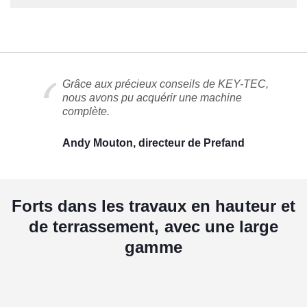
Grâce aux précieux conseils de KEY-TEC,
nous avons pu acquérir une machine
complète.
Andy Mouton, directeur de Prefand
Forts dans les travaux en hauteur et
de terrassement, avec une large
gamme