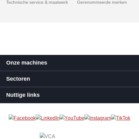
Technische service & maatwerk
Gerenommeerde merken
Onze machines
Sectoren
Nuttige links