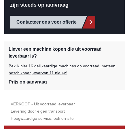
zijn steeds op aanvraag
Contacteer ons voor offerte
Liever een machine kopen die uit voorraad
leverbaar is?
Bekijk hier 16 gelijkaardige machines op voorraad, meteen
beschikbaar, waarvan 11 nieuw!
Prijs op aanvraag
VERKOOP - Uit voorraad leverbaar
Levering door eigen transport
Hoogwaardige service, ook on-site