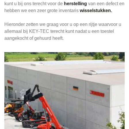
kunt u bij ons terecht voor de
herstelling
van een defect en
hebben we een zeer grote inventaris
wisselstukken.
Hieronder zetten we graag voor u op een rijtje waarvoor u
allemaal bij KEY-TEC terecht kunt nadat u een toestel
aangekocht of gehuurd heeft.