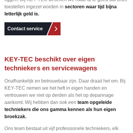
toestellen ingezet worden in
sectoren waar tijd bijna
letterlijk geld is.
Contact service
KEY-TEC beschikt over eigen
techniekers en servicewagens
Onafhankelijk en betrouwbaar zijn. Daar draait het om. Bij
KEY-TEC nemen we het heft in eigen handen en
vertrouwen we niet op derden als het op depannage
aankomt. Wij hebben dan ook een
team opgeleide
techniekers die ons gamma kennen als hun eigen
broekzak.
Ons team bestaat uit vijf professionele techniekers, elk