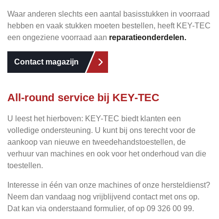
Waar anderen slechts een aantal basisstukken in voorraad
hebben en vaak stukken moeten bestellen, heeft KEY-TEC
een ongeziene voorraad aan
reparatieonderdelen.
Contact magazijn
All-round service bij KEY-TEC
U leest het hierboven: KEY-TEC biedt klanten een
volledige ondersteuning. U kunt bij ons terecht voor de
aankoop van nieuwe en tweedehandstoestellen, de
verhuur van machines en ook voor het onderhoud van die
toestellen.
Interesse in één van onze machines of onze hersteldienst?
Neem dan vandaag nog vrijblijvend contact met ons op.
Dat kan via onderstaand formulier, of op 09 326 00 99.