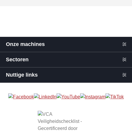
Onze machines
Sectoren
Nuttige links