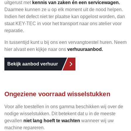
uitgerust met
kennis van zaken én een servicewagen.
Daarmee kunnen ze u op elk moment uit de nood helpen.
Indien het defect niet ter plaatse kan opgelost worden, dan
staat KEY-TEC in voor het transport naar ons atelier voor
reparatie.
In tussentijd kunt u bij ons een vervangtoestel huren. Neem
hier alvast een kijkje naar ons
verhuuraanbod.
Bekijk aanbod verhuur
Ongeziene voorraad wisselstukken
Voor alle toestellen in ons gamma beschikken wij over de
nodige wisselstukken. Dit betekent dat u in de meeste
gevallen
niet lang hoeft te wachten
wanneer wij uw
machine repareren.