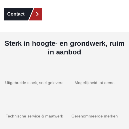
Contact
Sterk in hoogte- en grondwerk, ruim
in aanbod
Uitgebreide stock, snel geleverd
Mogelijkheid tot demo
Technische service & maatwerk
Gerenommeerde merken