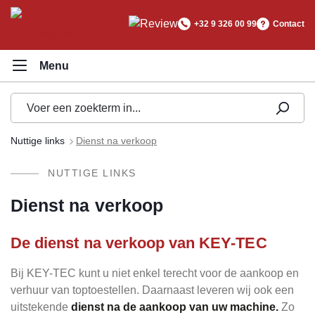
hoofdinhoud
+32 9 326 00 99
Contact
Nuttige links
Dienst na verkoop
NUTTIGE LINKS
Dienst na verkoop
De dienst na verkoop van KEY-TEC
Bij KEY-TEC kunt u niet enkel terecht voor de aankoop en
verhuur van toptoestellen. Daarnaast leveren wij ook een
uitstekende
dienst na de aankoop van uw machine.
Zo