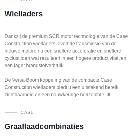
Wielladers
Dankzij de premium SCR motor technologie van de Case
Construction wielladers levert de transmissie van de
nieuwe motoren u een snellere acceleratie en snellere
cyclustijden wat resulteert in een hogere productiviteit en
een lager brandstofverbruik.
De Versa-Boom koppeling van de compacte Case
Construction wielladers biedt u een uitstekend bereik,
zichtbaarheid en een nauwkeurige horizontale lift.
CASE
Graaflaadcombinaties