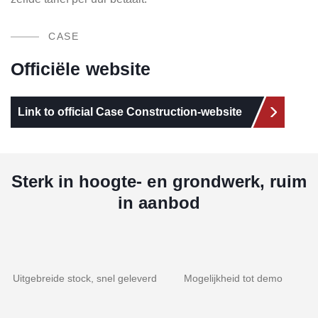
CASE
Officiële website
Link to official Case Construction-website
Sterk in hoogte- en grondwerk, ruim
in aanbod
Uitgebreide stock, snel geleverd
Mogelijkheid tot demo