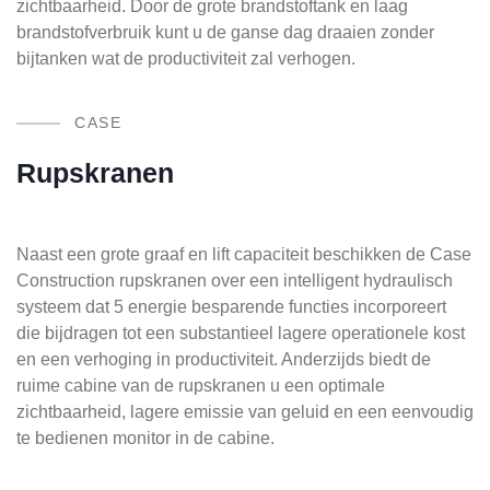
zichtbaarheid. Door de grote brandstoftank en laag
brandstofverbruik kunt u de ganse dag draaien zonder
bijtanken wat de productiviteit zal verhogen.
CASE
Rupskranen
Naast een grote graaf en lift capaciteit beschikken de Case
Construction rupskranen over een intelligent hydraulisch
systeem dat 5 energie besparende functies incorporeert
die bijdragen tot een substantieel lagere operationele kost
en een verhoging in productiviteit. Anderzijds biedt de
ruime cabine van de rupskranen u een optimale
zichtbaarheid, lagere emissie van geluid en een eenvoudig
te bedienen monitor in de cabine.