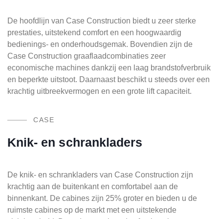
De hoofdlijn van Case Construction biedt u zeer sterke
prestaties, uitstekend comfort en een hoogwaardig
bedienings- en onderhoudsgemak. Bovendien zijn de
Case Construction graaflaadcombinaties zeer
economische machines dankzij een laag brandstofverbruik
en beperkte uitstoot. Daarnaast beschikt u steeds over een
krachtig uitbreekvermogen en een grote lift capaciteit.
CASE
Knik- en schrankladers
De knik- en schrankladers van Case Construction zijn
krachtig aan de buitenkant en comfortabel aan de
binnenkant. De cabines zijn 25% groter en bieden u de
ruimste cabines op de markt met een uitstekende