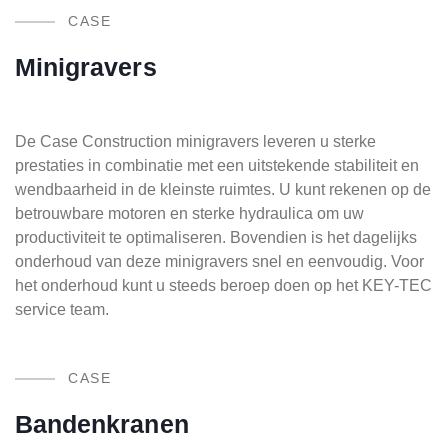
CASE
Minigravers
De Case Construction minigravers leveren u sterke
prestaties in combinatie met een uitstekende stabiliteit en
wendbaarheid in de kleinste ruimtes. U kunt rekenen op de
betrouwbare motoren en sterke hydraulica om uw
productiviteit te optimaliseren. Bovendien is het dagelijks
onderhoud van deze minigravers snel en eenvoudig. Voor
het onderhoud kunt u steeds beroep doen op het KEY-TEC
service team.
CASE
Bandenkranen