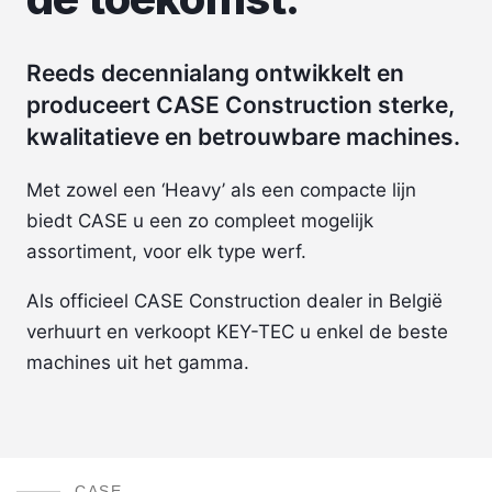
Reeds decennialang ontwikkelt en
produceert CASE Construction sterke,
kwalitatieve en betrouwbare machines.
Met zowel een ‘Heavy’ als een compacte lijn
biedt CASE u een zo compleet mogelijk
assortiment, voor elk type werf.
Als officieel CASE Construction dealer in België
verhuurt en verkoopt KEY-TEC u enkel de beste
machines uit het gamma.
CASE