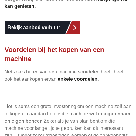
kan genieten.
Bekijk aanbod verhuur
Voordelen bij het kopen van een
machine
Net zoals huren van een machine voordelen heeft, heeft
ook het aankopen ervan
enkele voordelen.
Het is soms een grote investering om een machine zelf aan
te kopen, maar dan heb je die machine wel
in eigen naam
en eigen beheer.
Zeker als je van plan bent om die
machine voor lange tijd te gebruiken kan dit interessant
zijn. Er moet zeker afgewogen worden of de aankoopprijs