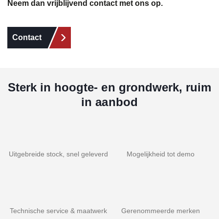
Neem dan vrijblijvend contact met ons op.
Contact
Sterk in hoogte- en grondwerk, ruim
in aanbod
Uitgebreide stock, snel geleverd
Mogelijkheid tot demo
Technische service & maatwerk
Gerenommeerde merken