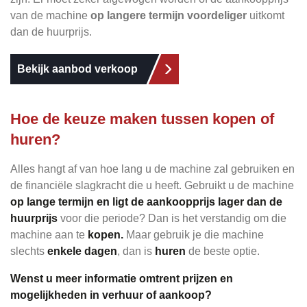
van de machine
op langere termijn voordeliger
uitkomt
dan de huurprijs.
Bekijk aanbod verkoop
Hoe de keuze maken tussen kopen of
huren?
Alles hangt af van hoe lang u de machine zal gebruiken en
de financiële slagkracht die u heeft. Gebruikt u de machine
op lange termijn en ligt de aankoopprijs lager dan de
huurprijs
voor die periode? Dan is het verstandig om die
machine aan te
kopen.
Maar gebruik je die machine
slechts
enkele dagen
, dan is
huren
de beste optie.
Wenst u meer informatie omtrent prijzen en
mogelijkheden in verhuur of aankoop?