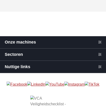
Onze machines
Sectoren
Nuttige links