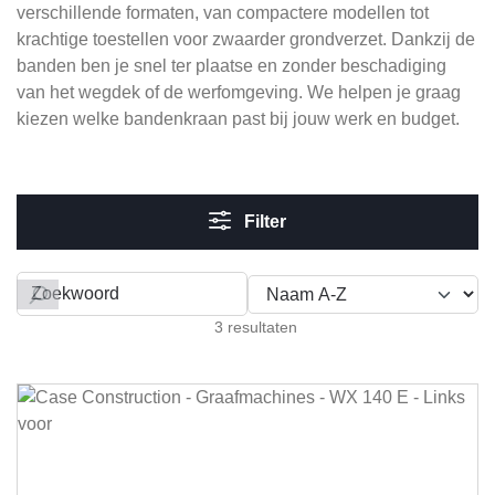
verschillende formaten, van compactere modellen tot
krachtige toestellen voor zwaarder grondverzet. Dankzij de
banden ben je snel ter plaatse en zonder beschadiging
van het wegdek of de werfomgeving. We helpen je graag
kiezen welke bandenkraan past bij jouw werk en budget.
Filter
Filteren op
3 resultaten