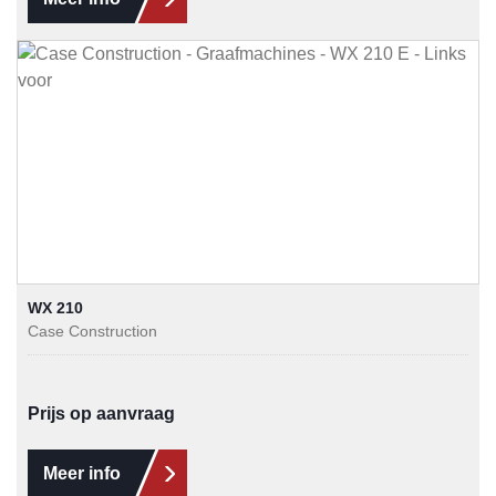
WX 210
Case Construction
Prijs op aanvraag
Meer info