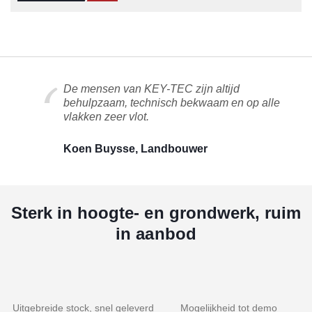
De mensen van KEY-TEC zijn altijd
behulpzaam, technisch bekwaam en op alle
vlakken zeer vlot.
Koen Buysse, Landbouwer
Sterk in hoogte- en grondwerk, ruim
in aanbod
Uitgebreide stock, snel geleverd
Mogelijkheid tot demo