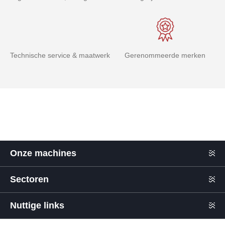
Technische service & maatwerk
Gerenommeerde merken
Onze machines
Sectoren
Nuttige links