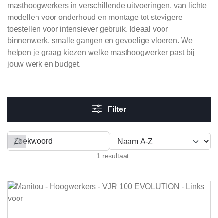
masthoogwerkers in verschillende uitvoeringen, van lichte
modellen voor onderhoud en montage tot stevigere
toestellen voor intensiever gebruik. Ideaal voor
binnenwerk, smalle gangen en gevoelige vloeren. We
helpen je graag kiezen welke masthoogwerker past bij
jouw werk en budget.
Filter
Filteren op
1 resultaat