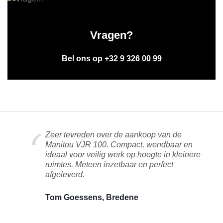
Vragen?
Bel ons op
+32 9 326 00 99
Zeer tevreden over de aankoop van de
Manitou VJR 100. Compact, wendbaar en
ideaal voor veilig werk op hoogte in kleinere
ruimtes. Meteen inzetbaar en perfect
afgeleverd.
Tom Goessens, Bredene