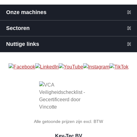
Onze machines
Sectoren
Nuttige links
Alle getoonde prijzen zijn excl. BTW
Key-Tec BV