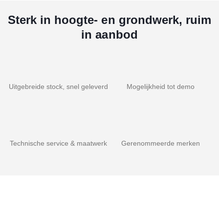
Sterk in hoogte- en grondwerk, ruim
in aanbod
Uitgebreide stock, snel geleverd
Mogelijkheid tot demo
Technische service & maatwerk
Gerenommeerde merken