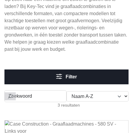
laden? Bij Key-Tec vind je graaflaadcombinaties in
verschillende formaten, van compactere modellen tot
krachtige toestellen met groot graafvermogen. Veelzijdig
inzetbaar op werven voor wegen-, riolerings- en
grondwerken, in één toestel zonder transport tussen taken.
We helpen je graag kiezen welke graaflaadcombinatie
past bij jouw werk en budget.
Filter
Filteren op
3 resultaten