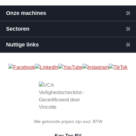
Onze machines
Sectoren
Nuttige links
Alle getoonde prijzen zijn excl. BTW
Key-Tec BV