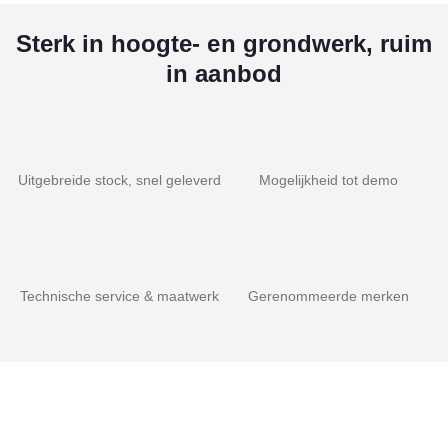
Sterk in hoogte- en grondwerk, ruim
in aanbod
Uitgebreide stock, snel geleverd
Mogelijkheid tot demo
Technische service & maatwerk
Gerenommeerde merken