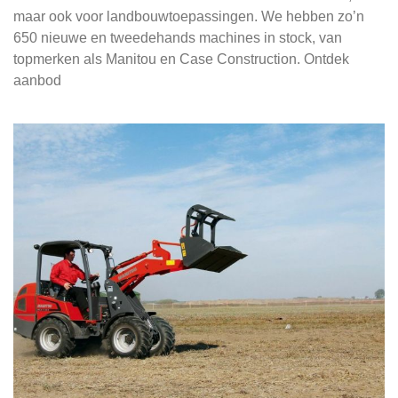
maar ook voor landbouwtoepassingen. We hebben zo’n
650 nieuwe en tweedehands machines in stock, van
topmerken als Manitou en Case Construction. Ontdek
aanbod