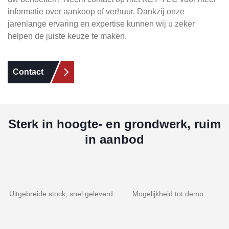
informatie over aankoop of verhuur. Dankzij onze
jarenlange ervaring en expertise kunnen wij u zeker
helpen de juiste keuze te maken.
Contact
Sterk in hoogte- en grondwerk, ruim
in aanbod
Uitgebreide stock, snel geleverd
Mogelijkheid tot demo