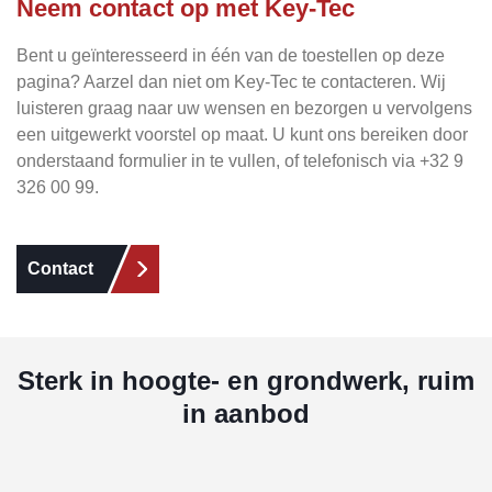
Neem contact op met Key-Tec
Bent u geïnteresseerd in één van de toestellen op deze
pagina? Aarzel dan niet om Key-Tec te contacteren. Wij
luisteren graag naar uw wensen en bezorgen u vervolgens
een uitgewerkt voorstel op maat. U kunt ons bereiken door
onderstaand formulier in te vullen, of telefonisch via +32 9
326 00 99.
Contact
Sterk in hoogte- en grondwerk, ruim
in aanbod