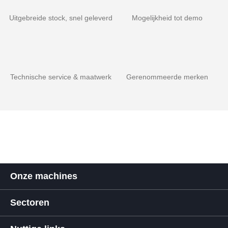
Uitgebreide stock, snel geleverd
Mogelijkheid tot demo
Technische service & maatwerk
Gerenommeerde merken
Onze machines
Sectoren