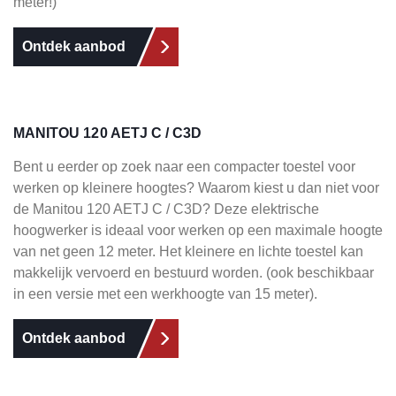
meter!)
Ontdek aanbod
MANITOU 120 AETJ C / C3D
Bent u eerder op zoek naar een compacter toestel voor
werken op kleinere hoogtes? Waarom kiest u dan niet voor
de Manitou 120 AETJ C / C3D? Deze elektrische
hoogwerker is ideaal voor werken op een maximale hoogte
van net geen 12 meter. Het kleinere en lichte toestel kan
makkelijk vervoerd en bestuurd worden. (ook beschikbaar
in een versie met een werkhoogte van 15 meter).
Ontdek aanbod