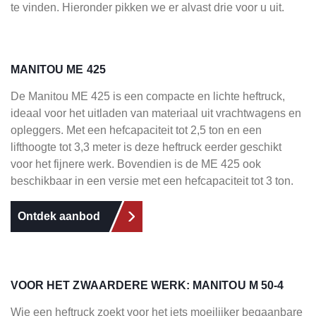
te vinden. Hieronder pikken we er alvast drie voor u uit.
MANITOU ME 425
De Manitou ME 425 is een compacte en lichte heftruck,
ideaal voor het uitladen van materiaal uit vrachtwagens en
opleggers. Met een hefcapaciteit tot 2,5 ton en een
lifthoogte tot 3,3 meter is deze heftruck eerder geschikt
voor het fijnere werk. Bovendien is de ME 425 ook
beschikbaar in een versie met een hefcapaciteit tot 3 ton.
Ontdek aanbod
VOOR HET ZWAARDERE WERK: MANITOU M 50-4
Wie een heftruck zoekt voor het iets moeilijker begaanbare