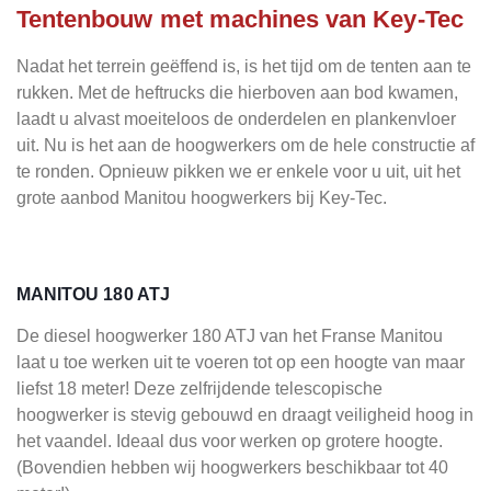
Tentenbouw met machines van Key-Tec
Nadat het terrein geëffend is, is het tijd om de tenten aan te
rukken. Met de heftrucks die hierboven aan bod kwamen,
laadt u alvast moeiteloos de onderdelen en plankenvloer
uit. Nu is het aan de hoogwerkers om de hele constructie af
te ronden. Opnieuw pikken we er enkele voor u uit, uit het
grote aanbod Manitou hoogwerkers bij Key-Tec.
MANITOU 180 ATJ
De diesel hoogwerker 180 ATJ van het Franse Manitou
laat u toe werken uit te voeren tot op een hoogte van maar
liefst 18 meter! Deze zelfrijdende telescopische
hoogwerker is stevig gebouwd en draagt veiligheid hoog in
het vaandel. Ideaal dus voor werken op grotere hoogte.
(Bovendien hebben wij hoogwerkers beschikbaar tot 40