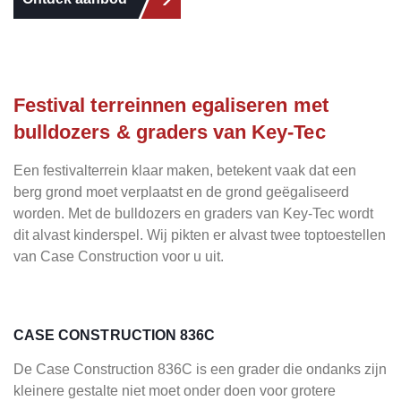
Festival terreinnen egaliseren met
bulldozers & graders van Key-Tec
Een festivalterrein klaar maken, betekent vaak dat een
berg grond moet verplaatst en de grond geëgaliseerd
worden. Met de bulldozers en graders van Key-Tec wordt
dit alvast kinderspel. Wij pikten er alvast twee toptoestellen
van Case Construction voor u uit.
CASE CONSTRUCTION 836C
De Case Construction 836C is een grader die ondanks zijn
kleinere gestalte niet moet onder doen voor grotere