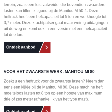
terrein, zoals een festivalweide, die bovendien zwaardere
lasten kan tillen, zit goed bij de Manitou M 50-4. Deze
heftruck heeft een hefcapaciteit tot 5 ton en werkhoogte tot
3,7 meter. Deze krachtpatser gaat maar weinig uitdagingen
uit de weg en komt ook in een versie met een hefcapaciteit
tot drie ton.
Ontdek aanbod
VOOR HET ZWAARSTE WERK: MANITOU MI 80
Zoekt u een heftruck voor de zwaarste lasten? Neem dan
eens een kijkje bij de Manitou MI 80. Deze machine heft
moeiteloos lasten tot 8 ton op een hoogte van maximum
drie of zes meter (afhankelijk van het type mast).
Ontdek aanbod