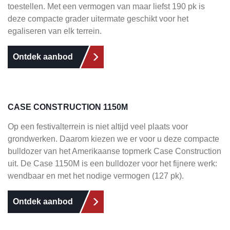
toestellen. Met een vermogen van maar liefst 190 pk is
deze compacte grader uitermate geschikt voor het
egaliseren van elk terrein.
Ontdek aanbod
CASE CONSTRUCTION 1150M
Op een festivalterrein is niet altijd veel plaats voor
grondwerken. Daarom kiezen we er voor u deze compacte
bulldozer van het Amerikaanse topmerk Case Construction
uit. De Case 1150M is een bulldozer voor het fijnere werk:
wendbaar en met het nodige vermogen (127 pk).
Ontdek aanbod