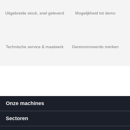
Uitgebreide stock, snel geleverd
Mogelijkheid tot demo
Technische service & maatwerk
Gerenommeerde merken
Onze machines
Sectoren