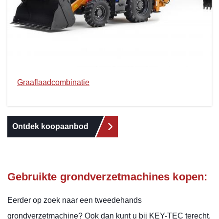
Graaflaadcombinatie
Ontdek koopaanbod
Gebruikte grondverzetmachines kopen:
Eerder op zoek naar een tweedehands
grondverzetmachine? Ook dan kunt u bij KEY-TEC terecht.