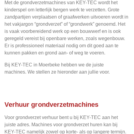
Met de grondverzetmachines van KEY-TEC wordt het
kinderspel om letterlijk bergen werk te verzetten. Grote
zandpartijen verplaatsen of graafwerken uitvoeren wordt in
het vakjargon “grondverzet” of “grondwerk” genoemd. Het
is vaak voorbereidend werk op een bouwwerf en is ook
geregeld vereist bij openbare werken, zoals wegenbouw.
Er is professioneel materiaal nodig om dit goed aan te
kunnen pakken en grond aan- of weg te voeren.
Bij KEY-TEC in Moerbeke hebben we de juiste
machines.
We stellen ze hieronder aan jullie voor.
Verhuur grondverzetmachines
Voor grondverzet verhuur bent u bij KEY-TEC aan het
juiste adres. Machines voor grondverzet huren kan bij
KEY-TEC namelijk zowel op korte- als op langere termijn.