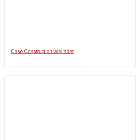
Case Construction wiellader