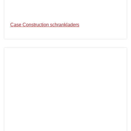
Case Construction schrankladers