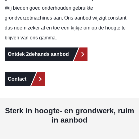
Wij bieden goed onderhouden gebruikte
grondverzetmachines aan. Ons aanbod wijzigt constant,
dus neem zeker af en toe een kijkje om op de hoogte te
blijven van ons gamma.
Ontdek 2dehands aanbod
Contact
Sterk in hoogte- en grondwerk, ruim
in aanbod