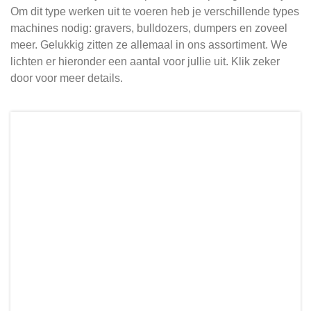
Om dit type werken uit te voeren heb je verschillende types
machines nodig: gravers, bulldozers, dumpers en zoveel
meer. Gelukkig zitten ze allemaal in ons assortiment. We
lichten er hieronder een aantal voor jullie uit. Klik zeker
door voor meer details.