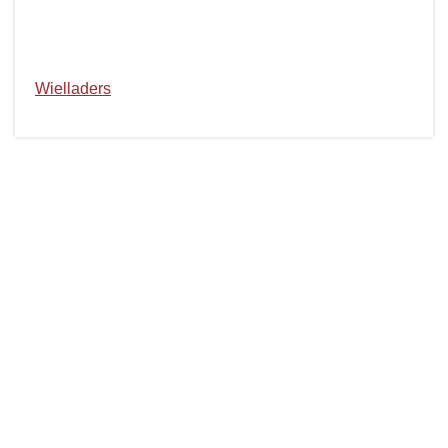
Wielladers