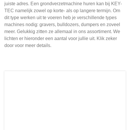
juiste adres. Een grondverzetmachine huren kan bij KEY-
TEC namelijk zowel op korte- als op langere termijn. Om
dit type werken uit te voeren heb je verschillende types
machines nodig: gravers, bulldozers, dumpers en zoveel
meer. Gelukkig zitten ze allemaal in ons assortiment. We
lichten er hieronder een aantal voor jullie uit. Klik zeker
door voor meer details.