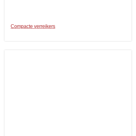
Compacte verreikers