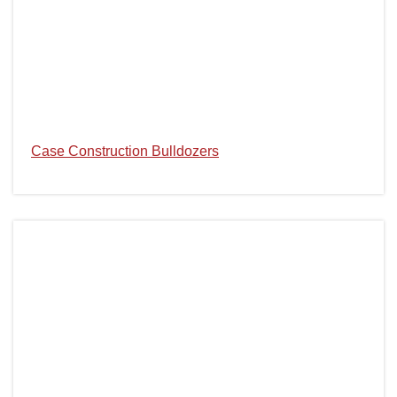
Case Construction Bulldozers