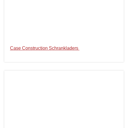
Case Construction Schrankladers