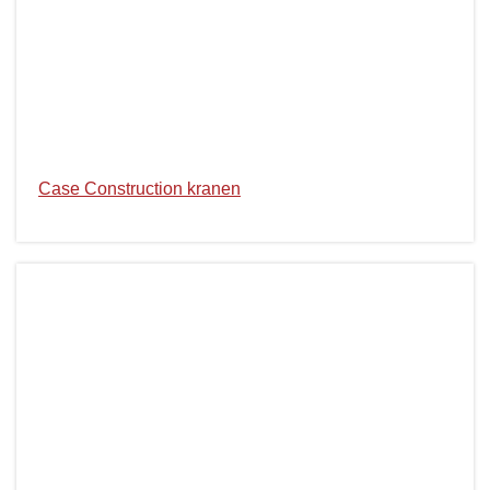
Case Construction kranen