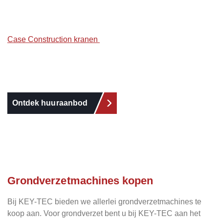
Case Construction kranen
Ontdek huuraanbod
Grondverzetmachines kopen
Bij KEY-TEC bieden we allerlei grondverzetmachines te
koop aan. Voor grondverzet bent u bij KEY-TEC aan het