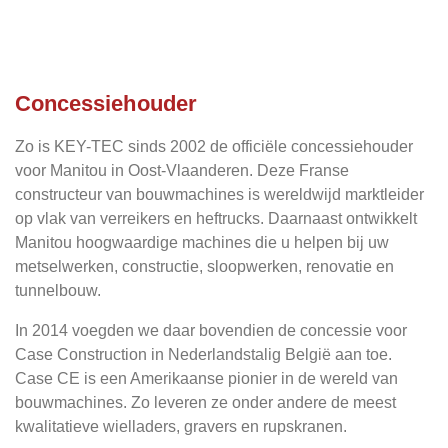
Concessiehouder
Zo is KEY-TEC sinds 2002 de officiële concessiehouder
voor Manitou in Oost-Vlaanderen. Deze Franse
constructeur van bouwmachines is wereldwijd marktleider
op vlak van verreikers en heftrucks. Daarnaast ontwikkelt
Manitou hoogwaardige machines die u helpen bij uw
metselwerken, constructie, sloopwerken, renovatie en
tunnelbouw.
In 2014 voegden we daar bovendien de concessie voor
Case Construction in Nederlandstalig België aan toe.
Case CE is een Amerikaanse pionier in de wereld van
bouwmachines. Zo leveren ze onder andere de meest
kwalitatieve wielladers, gravers en rupskranen.