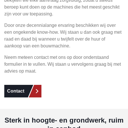
bekijken we elke aanvraag zorgvuldig, zodat u steeds
beroep kunt doen op de machines die het meest geschikt
zijn voor uw toepassing.
Door onze decennialange ervaring beschikken wij over
een ongekende know-how. Wij staan u dan ook graag met
raad en daad bij wanneer u twijfelt over de huur of
aankoop van een bouwmachine.
Neem meteen contact met ons op door onderstaand
formulier in te vullen. Wij staan u vervolgens graag bij met
advies op maat.
Contact
Sterk in hoogte- en grondwerk, ruim