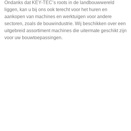
Ondanks dat KEY-TEC’s roots in de landbouwwereld
liggen, kan u bij ons ook terecht voor het huren en
aankopen van machines en werktuigen voor andere
sectoren, zoals de bouwindustrie. Wij beschikken over een
uitgebreid assortiment machines die uitermate geschikt zijn
voor uw bouwtoepassingen.