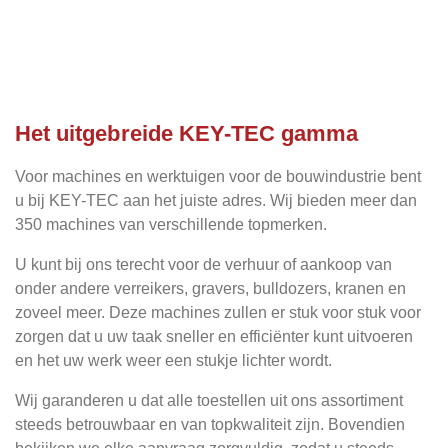
Het uitgebreide KEY-TEC gamma
Voor machines en werktuigen voor de bouwindustrie bent
u bij KEY-TEC aan het juiste adres. Wij bieden meer dan
350 machines van verschillende topmerken.
U kunt bij ons terecht voor de verhuur of aankoop van
onder andere verreikers, gravers, bulldozers, kranen en
zoveel meer. Deze machines zullen er stuk voor stuk voor
zorgen dat u uw taak sneller en efficiënter kunt uitvoeren
en het uw werk weer een stukje lichter wordt.
Wij garanderen u dat alle toestellen uit ons assortiment
steeds betrouwbaar en van topkwaliteit zijn. Bovendien