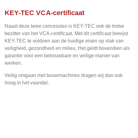
KEY-TEC VCA-certificaa
t
Naast deze twee concessies is KEY-TEC ook de trotse
bezitter van het VCA-certificaat. Met dit certificaat bewijst
KEY-TEC te voldoen aan de huidige eisen op vlak van
veiligheid, gezondheid en milieu. Het geldt bovendien als
garantie voor een betrouwbare en veilige manier van
werken.
Veilig omgaan met bouwmachines dragen wij dan ook
hoog in het vaandel.