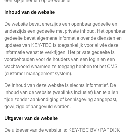
een kijkje nemen op de website.
Inhoud van de website
De website bevat enerzijds een openbaar gedeelte en
anderzijds een gedeelte met private inhoud. Het openbaar
gedeelte bevat algemene informatie over de diensten en
updates van KEY-TEC is toegankelijk voor al wie deze
informatie wenst te verkrijgen. Het private gedeelte is
voorbehouden voor de houders van een login en een
wachtwoord waarmee ze toegang hebben tot het CMS
(customer management system).
De inhoud van deze website is slechts informatief. De
inhoud van de website (weblinks inclusief) kan te allen
tijde zonder aankondiging of kennisgeving aangepast,
gewijzigd of aangevuld worden.
Uitgever van de website
De uitgever van de website is: KEY-TEC BV / PAPDIJK