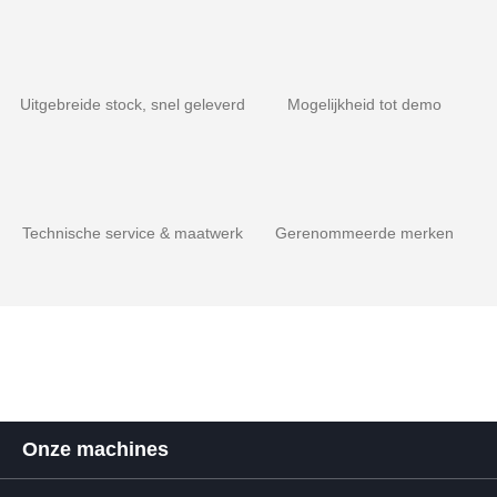
Uitgebreide stock, snel geleverd
Mogelijkheid tot demo
Technische service & maatwerk
Gerenommeerde merken
Onze machines