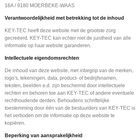
16A / 9180 MOERBEKE-WAAS
Verantwoordelijkheid met betrekking tot de inhoud
KEY-TEC heeft deze website met de grootste zorg
gecreëerd. KEY-TEC kan echter niet de juistheid van alle
informatie op haar website garanderen.
Intellectuele eigendomsrechten
De inhoud van deze website, met inbegrip van de merken,
logo's, tekeningen, data, product- of bedrijfsnamen,
teksten, beelden e.d. zijn beschermd door intellectuele
rechten en behoren toe aan KEY-TEC of andere eventuele
rechthoudende derden. Behoudens schriftelijke
toestemming door één van de bestuurders van KEY-TEC is
het verboden om de informatie op deze website te
kopiëren.
Beperking van aansprakelijkheid