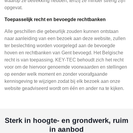
waarop ze betrekking hebben, tenzij ze minder streng zijn
opgevat.
Toepasselijk recht en bevoegde rechtbanken
Alle geschillen die gebeurlijk zouden kunnen ontstaan
naar aanleiding van een bezoek aan deze website, zullen
ter beslechting worden voorgelegd aan de bevoegde
hoven en rechtbanken van Gent bevoegd. Het Belgische
recht is van toepassing. KEY-TEC behoudt zich het recht
voor om de hiervoor genoemde voorwaarden en stellingen
op eender welk moment en zonder voorafgaande
kennisgeving te wijzigen zodat bij elk bezoek aan onze
website geadviseerd wordt om één en ander na te kijken.
Sterk in hoogte- en grondwerk, ruim
in aanbod