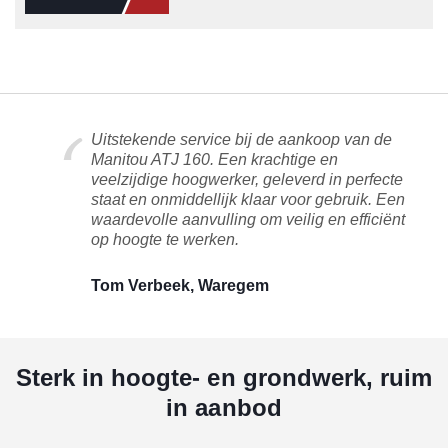
Uitstekende service bij de aankoop van de
Manitou ATJ 160. Een krachtige en
veelzijdige hoogwerker, geleverd in perfecte
staat en onmiddellijk klaar voor gebruik. Een
waardevolle aanvulling om veilig en efficiënt
op hoogte te werken.
Tom Verbeek, Waregem
Sterk in hoogte- en grondwerk, ruim
in aanbod