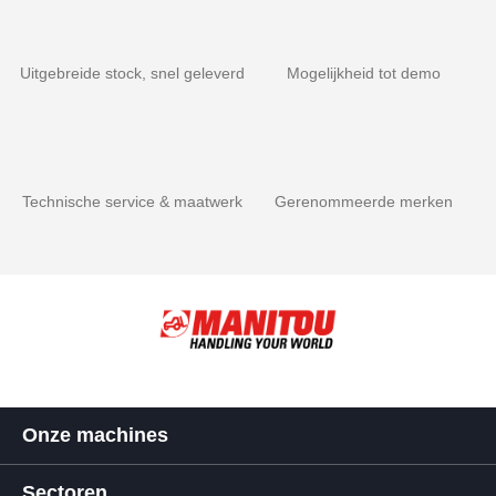
Uitgebreide stock, snel geleverd
Mogelijkheid tot demo
Technische service & maatwerk
Gerenommeerde merken
Onze machines
Sectoren