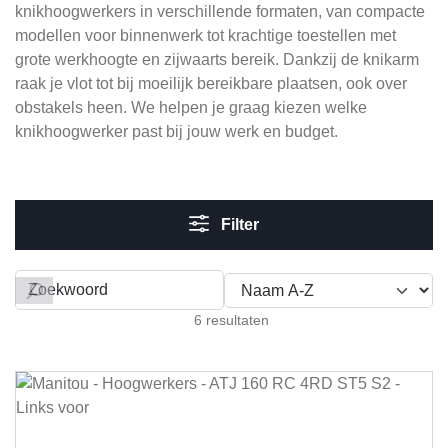
knikhoogwerkers in verschillende formaten, van compacte
modellen voor binnenwerk tot krachtige toestellen met
grote werkhoogte en zijwaarts bereik. Dankzij de knikarm
raak je vlot tot bij moeilijk bereikbare plaatsen, ook over
obstakels heen. We helpen je graag kiezen welke
knikhoogwerker past bij jouw werk en budget.
Filter
Filteren op
6 resultaten