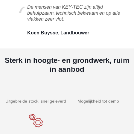
De mensen van KEY-TEC zijn altijd
behulpzaam, technisch bekwaam en op alle
vlakken zeer vlot.
Koen Buysse, Landbouwer
Sterk in hoogte- en grondwerk, ruim
in aanbod
Uitgebreide stock, snel geleverd
Mogelijkheid tot demo