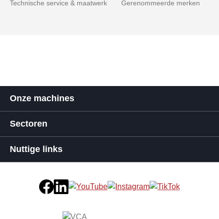
Technische service & maatwerk
Gerenommeerde merken
Onze machines
Sectoren
Nuttige links