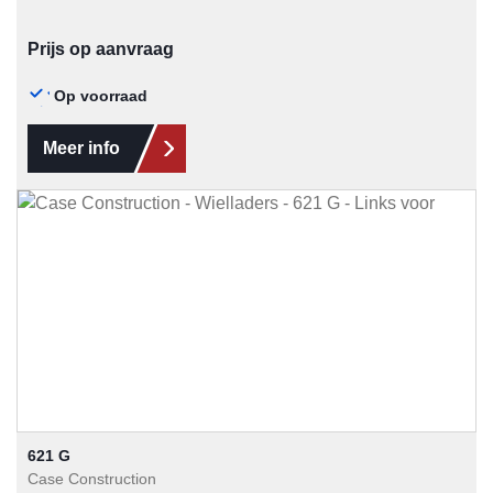
Prijs op aanvraag
Op voorraad
Meer info
621 G
Case Construction