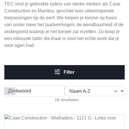
TEC vind je gebruikte laders van sterke merken als Case
Construction en Manitou, geschikt voor uiteenlopende
toepassingen op de werf. We helpen je kiezen op basis
van onder meer het laadvermogen, de wendbaarheid of de
ondergrond waarop je het toestel zal inzetten. Zo koop je
een robuuste lader die klaar is voor het echte werk dat je
voor ogen had.
Filter
Filteren op
16 resultaten