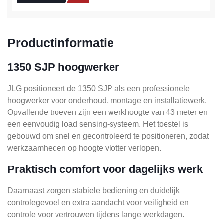
Productinformatie
1350 SJP hoogwerker
JLG positioneert de 1350 SJP als een professionele
hoogwerker voor onderhoud, montage en installatiewerk.
Opvallende troeven zijn een werkhoogte van 43 meter en
een eenvoudig load sensing-systeem. Het toestel is
gebouwd om snel en gecontroleerd te positioneren, zodat
werkzaamheden op hoogte vlotter verlopen.
Praktisch comfort voor dagelijks werk
Daarnaast zorgen stabiele bediening en duidelijk
controlegevoel en extra aandacht voor veiligheid en
controle voor vertrouwen tijdens lange werkdagen.