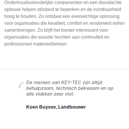
Onderhoudsvriendelijke componenten en een doordachte
opbouw helpen stilstand te beperken en de inzetbaarheid
hoog te houden. Zo ontstaat een evenwichtige oplossing
voor organisaties die kwaliteit, comfort en rendement willen
samenbrengen. Zo blijft het toestel interessant voor
organisaties die waarde hechten aan continuïteit en
professioneel materieelbeheer.
De mensen van KEY-TEC zijn altijd
behulpzaam, technisch bekwaam en op
alle vlakken zeer vlot.
Koen Buysse, Landbouwer