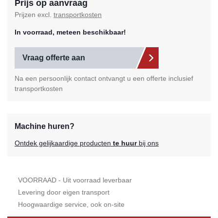
Prijs op aanvraag
Prijzen excl.
transportkosten
In voorraad, meteen beschikbaar!
Vraag offerte aan
Na een persoonlijk contact ontvangt u een offerte inclusief
transportkosten
Machine huren?
Ontdek gelijkaardige producten
te huur
bij ons
VOORRAAD - Uit voorraad leverbaar
Levering door eigen transport
Hoogwaardige service, ook on-site