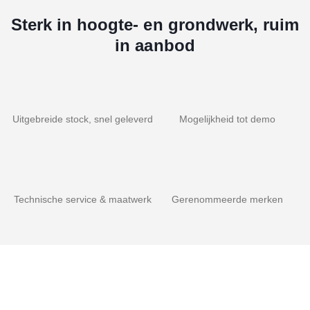
Sterk in hoogte- en grondwerk, ruim
in aanbod
Uitgebreide stock, snel geleverd
Mogelijkheid tot demo
Technische service & maatwerk
Gerenommeerde merken