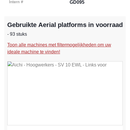
Intern #
GD095
Gebruikte Aerial platforms in voorraad
- 93 stuks
Toon alle machines met filtermogelijkheden om uw
ideale machine te vinden!