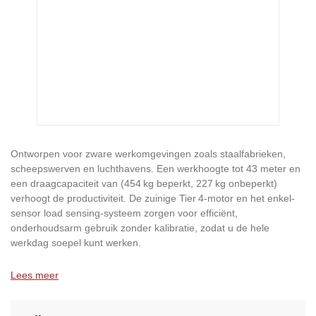
Ontworpen voor zware werkomgevingen zoals staalfabrieken,
scheepswerven en luchthavens. Een werkhoogte tot 43 meter en
een draagcapaciteit van (454 kg beperkt, 227 kg onbeperkt)
verhoogt de productiviteit. De zuinige Tier 4-motor en het enkel-
sensor load sensing-systeem zorgen voor efficiënt,
onderhoudsarm gebruik zonder kalibratie, zodat u de hele
werkdag soepel kunt werken.
Lees meer