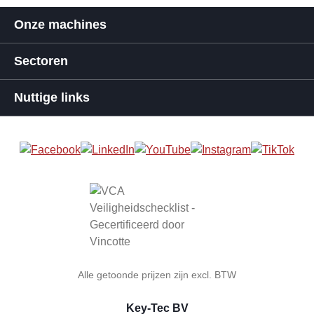
Onze machines
Sectoren
Nuttige links
Alle getoonde prijzen zijn excl. BTW
Key-Tec BV