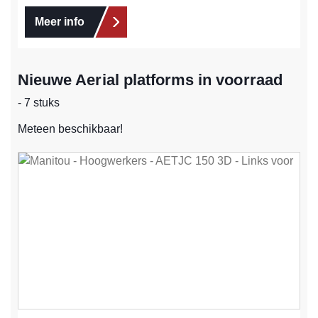
Meer info
Nieuwe Aerial platforms in voorraad
- 7 stuks
Meteen beschikbaar!