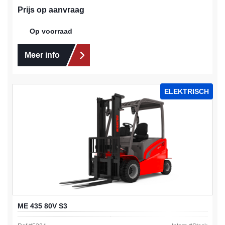
Prijs op aanvraag
Op voorraad
Meer info
ELEKTRISCH
ME 435 80V S3