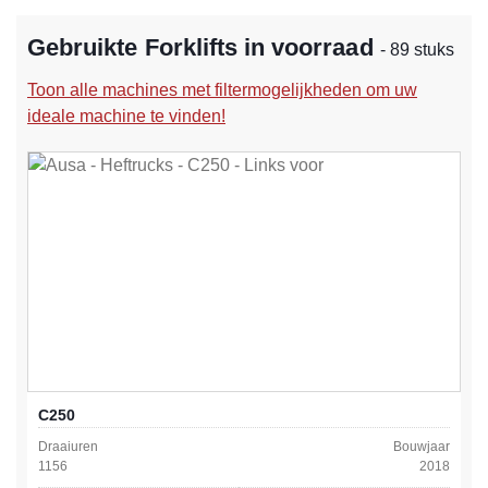
Gebruikte Forklifts in voorraad
- 89 stuks
Toon alle machines met filtermogelijkheden om uw
ideale machine te vinden!
C250
Draaiuren
Bouwjaar
1156
2018