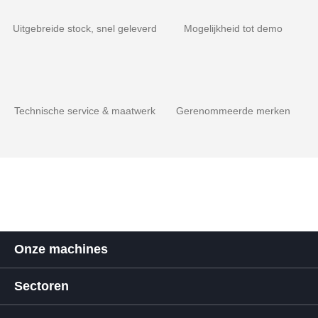
Uitgebreide stock, snel geleverd
Mogelijkheid tot demo
Technische service & maatwerk
Gerenommeerde merken
Onze machines
Sectoren