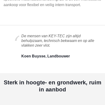
aankoop voor flexibel en veilig intern transport.
De mensen van KEY-TEC zijn altijd
behulpzaam, technisch bekwaam en op alle
vlakken zeer vlot.
Koen Buysse, Landbouwer
Sterk in hoogte- en grondwerk, ruim
in aanbod