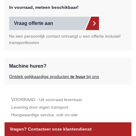
In voorraad, meteen beschikbaar!
Vraag offerte aan
Na een persoonlijk contact ontvangt u een offerte inclusief
transportkosten
Machine huren?
Ontdek gelijkaardige producten
te huur
bij ons
VOORRAAD - Uit voorraad leverbaar
Levering door eigen transport
Hoogwaardige service, ook on-site
Vragen? Contacteer onze klantendienst