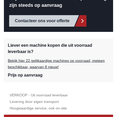
zijn steeds op aanvraag
Contacteer ons voor offerte
Liever een machine kopen die uit voorraad
leverbaar is?
Bekijk hier 22 gelijkaardige machines op voorraad, meteen
beschikbaar, waarvan 8 nieuw!
Prijs op aanvraag
VERKOOP - Uit voorraad leverbaar
Levering door eigen transport
Hoogwaardige service, ook on-site