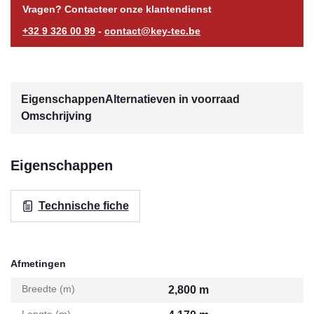
Vragen? Contacteer onze klantendienst
+32 9 326 00 99
-
contact@key-tec.be
Eigenschappen
Alternatieven in voorraad
Omschrijving
Eigenschappen
Technische fiche
Afmetingen
Breedte (m)
2,800 m