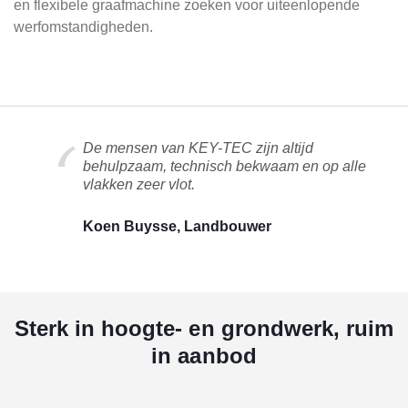
en flexibele graafmachine zoeken voor uiteenlopende
werfomstandigheden.
De mensen van KEY-TEC zijn altijd
behulpzaam, technisch bekwaam en op alle
vlakken zeer vlot.
Koen Buysse, Landbouwer
Sterk in hoogte- en grondwerk, ruim
in aanbod