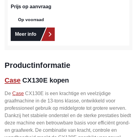
Prijs op aanvraag
Op voorraad
Meer info
Productinformatie
Case
CX130E kopen
De
Case
CX130E is een krachtige en veelzijdige
graafmachine in de 13-tons klasse, ontwikkeld voor
professioneel gebruik op middelgrote tot grotere werven.
Dankzij het stabiele onderstel en de sterke prestaties biedt
deze machine een betrouwbare basis voor efficiënt grond-
en graafwerk. De combinatie van kracht, controle en