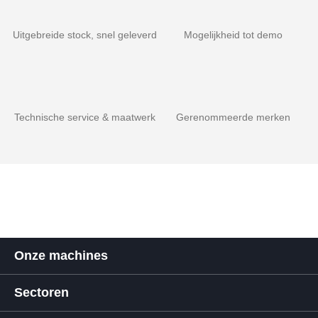
Uitgebreide stock, snel geleverd
Mogelijkheid tot demo
Technische service & maatwerk
Gerenommeerde merken
Onze machines
Sectoren