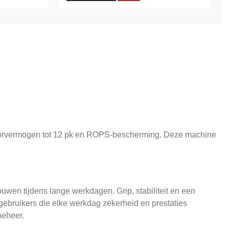
motorvermogen tot 12 pk en ROPS-bescherming. Deze machine
uwen tijdens lange werkdagen. Grip, stabiliteit en een
ebruikers die elke werkdag zekerheid en prestaties
beheer.