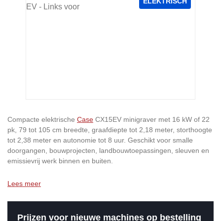
ELEKTRISCH
Compacte elektrische
Case
CX15EV minigraver met 16 kW of 22
pk, 79 tot 105 cm breedte, graafdiepte tot 2,18 meter, storthoogte
tot 2,38 meter en autonomie tot 8 uur. Geschikt voor smalle
doorgangen, bouwprojecten, landbouwtoepassingen, sleuven en
emissievrij werk binnen en buiten.
Lees meer
Prijzen voor nieuwe machines op bestelling