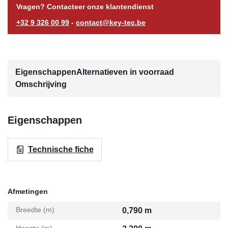
Vragen? Contacteer onze klantendienst
+32 9 326 00 99
-
contact@key-tec.be
Eigenschappen
Alternatieven in voorraad
Omschrijving
Eigenschappen
Technische fiche
Afmetingen
Breedte (m)
0,790 m