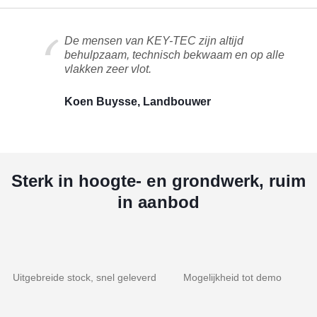
De mensen van KEY-TEC zijn altijd
behulpzaam, technisch bekwaam en op alle
vlakken zeer vlot.
Koen Buysse, Landbouwer
Sterk in hoogte- en grondwerk, ruim
in aanbod
Uitgebreide stock, snel geleverd
Mogelijkheid tot demo