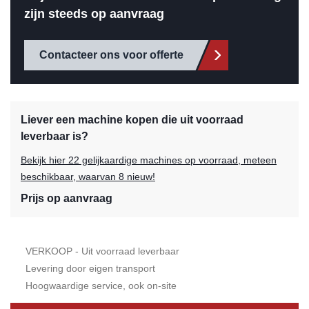
zijn steeds op aanvraag
Contacteer ons voor offerte
Liever een machine kopen die uit voorraad
leverbaar is?
Bekijk hier 22 gelijkaardige machines op voorraad, meteen
beschikbaar, waarvan 8 nieuw!
Prijs op aanvraag
VERKOOP - Uit voorraad leverbaar
Levering door eigen transport
Hoogwaardige service, ook on-site