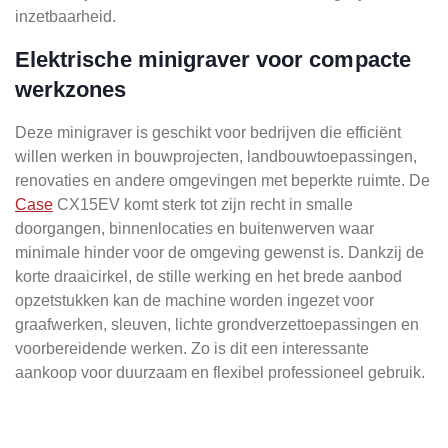
inzetbaarheid.
Elektrische minigraver voor compacte
werkzones
Deze minigraver is geschikt voor bedrijven die efficiënt
willen werken in bouwprojecten, landbouwtoepassingen,
renovaties en andere omgevingen met beperkte ruimte. De
Case
CX15EV komt sterk tot zijn recht in smalle
doorgangen, binnenlocaties en buitenwerven waar
minimale hinder voor de omgeving gewenst is. Dankzij de
korte draaicirkel, de stille werking en het brede aanbod
opzetstukken kan de machine worden ingezet voor
graafwerken, sleuven, lichte grondverzettoepassingen en
voorbereidende werken. Zo is dit een interessante
aankoop voor duurzaam en flexibel professioneel gebruik.