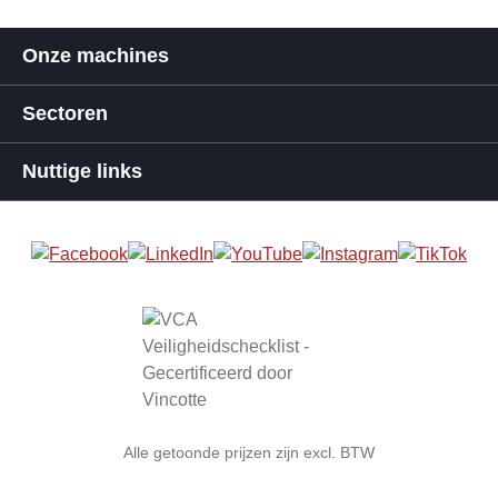
Onze machines
Sectoren
Nuttige links
Alle getoonde prijzen zijn excl. BTW