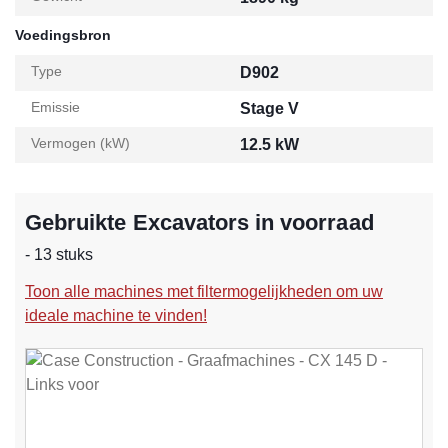
Voedingsbron
Type
D902
Emissie
Stage V
Vermogen (kW)
12.5 kW
Gebruikte Excavators in voorraad
- 13 stuks
Toon alle machines met filtermogelijkheden om uw
ideale machine te vinden!