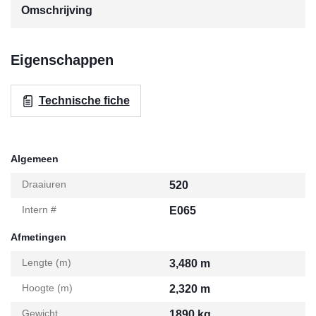
Omschrijving
Eigenschappen
Technische fiche
Algemeen
Draaiuren
520
Intern #
E065
Afmetingen
Lengte (m)
3,480 m
Hoogte (m)
2,320 m
Gewicht
1890 kg