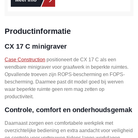
Productinformatie
CX 17 C minigraver
Case Construction
positioneert de CX 17 C als een
wendbare minigraver voor graafwerk in beperkte ruimtes.
Opvallende troeven zijn ROPS-bescherming en FOPS-
bescherming. Daarmee past dit model goed bij werven
waar beperkte ruimte geen rem mag zetten op
productiviteit.
Controle, comfort en onderhoudsgemak
Daarnaast zorgen een comfortabele werkplek met
overzichtelijke bediening en extra aandacht voor veiligheid
en controle voor vertrouwen tijdens lange werkdagen.