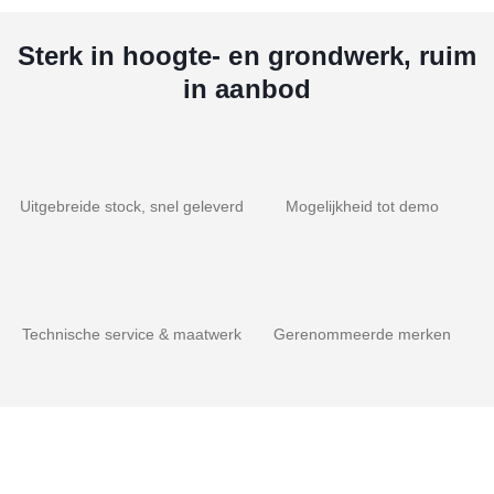
Sterk in hoogte- en grondwerk, ruim
in aanbod
Uitgebreide stock, snel geleverd
Mogelijkheid tot demo
Technische service & maatwerk
Gerenommeerde merken