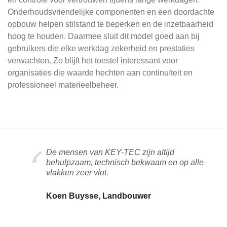
Onderhoudsvriendelijke componenten en een doordachte
opbouw helpen stilstand te beperken en de inzetbaarheid
hoog te houden. Daarmee sluit dit model goed aan bij
gebruikers die elke werkdag zekerheid en prestaties
verwachten. Zo blijft het toestel interessant voor
organisaties die waarde hechten aan continuïteit en
professioneel materieelbeheer.
De mensen van KEY-TEC zijn altijd
behulpzaam, technisch bekwaam en op alle
vlakken zeer vlot.
Koen Buysse, Landbouwer