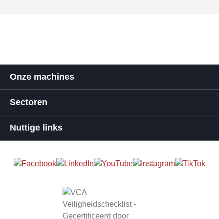
Onze machines
Sectoren
Nuttige links