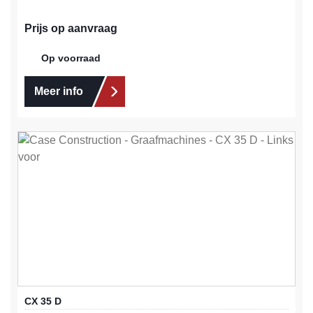
Prijs op aanvraag
Op voorraad
Meer info
CX 35 D