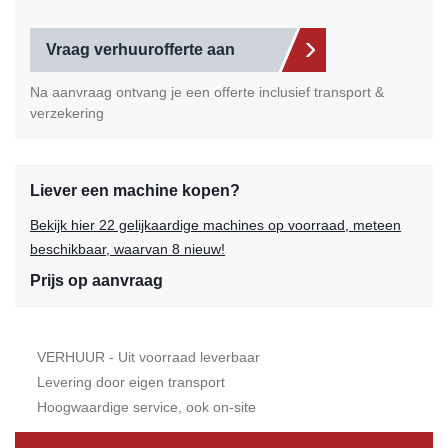
Vraag verhuurofferte aan
Na aanvraag ontvang je een offerte inclusief transport &
verzekering
Liever een machine kopen?
Bekijk hier 22 gelijkaardige machines op voorraad, meteen
beschikbaar, waarvan 8 nieuw!
Prijs op aanvraag
VERHUUR - Uit voorraad leverbaar
Levering door eigen transport
Hoogwaardige service, ook on-site