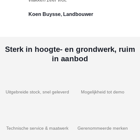
Koen Buysse, Landbouwer
Sterk in hoogte- en grondwerk, ruim
in aanbod
Uitgebreide stock, snel geleverd
Mogelijkheid tot demo
Technische service & maatwerk
Gerenommeerde merken