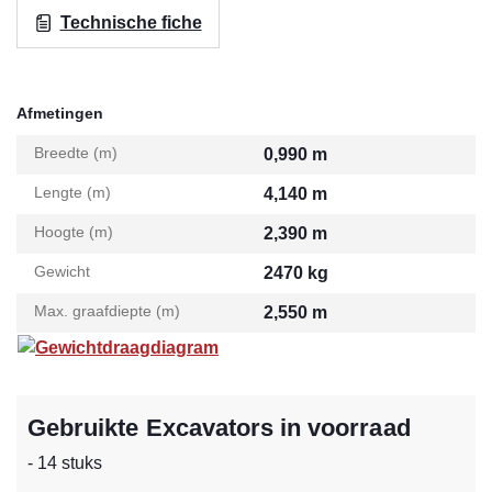
Technische fiche
Afmetingen
Breedte (m)
0,990 m
Lengte (m)
4,140 m
Hoogte (m)
2,390 m
Gewicht
2470 kg
Max. graafdiepte (m)
2,550 m
Gewichtdraagdiagram
Gebruikte Excavators in voorraad
- 14 stuks