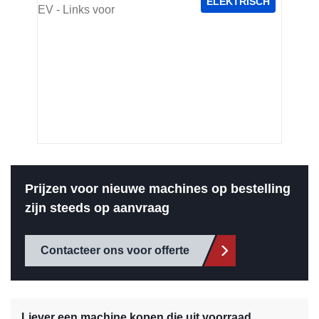
ELEKTRISCH
Prijzen voor nieuwe machines op bestelling
zijn steeds op aanvraag
Contacteer ons voor offerte
Liever een machine kopen die uit voorraad