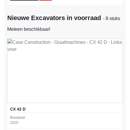
Nieuwe Excavators in voorraad
- 8 stuks
Meteen beschikbaar!
CX 42 D
Bouwjaar
2025