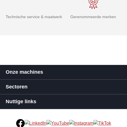
Technische service & maatwerk
Gerenommeerde merken
Onze machines
Sectoren
Nuttige links