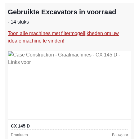
Gebruikte Excavators in voorraad
- 14 stuks
Toon alle machines met filtermogelijkheden om uw
ideale machine te vinden!
CX 145 D
Draaiuren
Bouwjaar