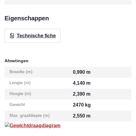
Eigenschappen
Technische fiche
Afmetingen
Breedte (m)
0,990 m
Lengte (m)
4,140 m
Hoogte (m)
2,390 m
Gewicht
2470 kg
Max. graafdiepte (m)
2,550 m
Gewichtdraagdiagram