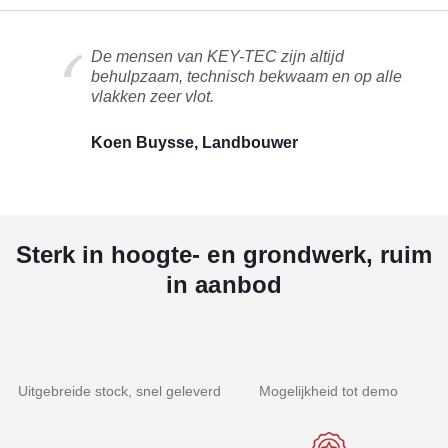
De mensen van KEY-TEC zijn altijd
behulpzaam, technisch bekwaam en op alle
vlakken zeer vlot.
Koen Buysse, Landbouwer
Sterk in hoogte- en grondwerk, ruim
in aanbod
Uitgebreide stock, snel geleverd
Mogelijkheid tot demo