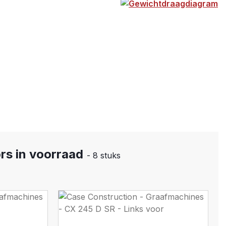
Gewichtdraagdiagram
rs in voorraad
- 8 stuks