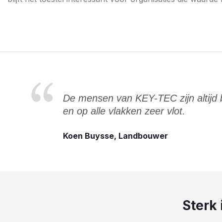
De mensen van KEY-TEC zijn altijd
en op alle vlakken zeer vlot.
Koen Buysse, Landbouwer
Sterk