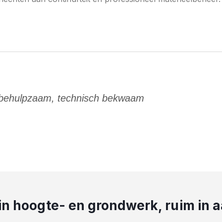
 behulpzaam, technisch bekwaam
 in hoogte- en grondwerk, ruim in 