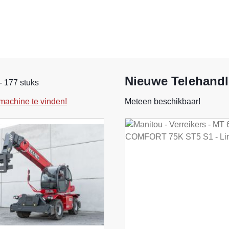
Nieuwe Telehandl
- 177 stuks
machine te vinden!
Meteen beschikbaar!