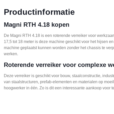
Productinformatie
Magni RTH 4.18 kopen
De Magni RTH 4.18 is een roterende verreiker voor werkzaamhe
17,5 tot 18 meter is deze machine geschikt voor het hijsen e
machine geplaatst kunnen worden zonder het chassis te verpl
werken.
Roterende verreiker voor complexe w
Deze verreiker is geschikt voor bouw, staalconstructie, indus
van staalstructuren, prefab-elementen en materialen op moeil
hoogwerker in één. Zo is dit een interessante aankoop voor te