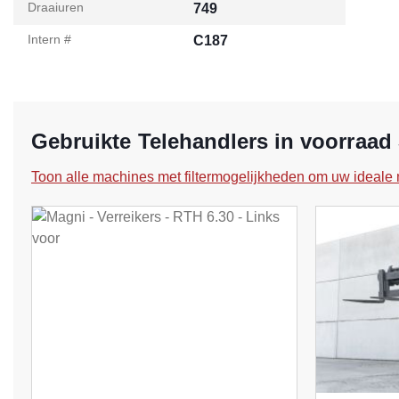
Draaiuren
749
Intern #
C187
Gebruikte Telehandlers in voorraad
Toon alle machines met filtermogelijkheden om uw ideale 