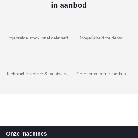
in aanbod
Uitgebreide stock, snel geleverd
Mogelijkheid tot demo
Technische service & maatwerk
Gerenommeerde merken
Onze machines