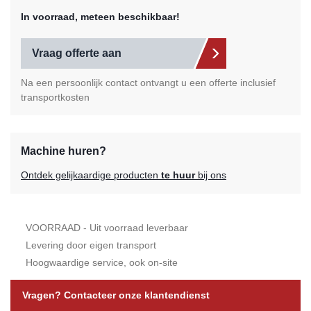
In voorraad, meteen beschikbaar!
Vraag offerte aan
Na een persoonlijk contact ontvangt u een offerte inclusief
transportkosten
Machine huren?
Ontdek gelijkaardige producten
te huur
bij ons
VOORRAAD - Uit voorraad leverbaar
Levering door eigen transport
Hoogwaardige service, ook on-site
Vragen? Contacteer onze klantendienst