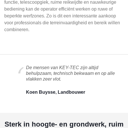
functie, telescoopgiek, ruime reikwijdte en nauwkeurige
bediening kan de operator efficiënt werken op ruwe of
beperkte werfzones. Zo is dit een interessante aankoop
voor professionals die terreinvaardigheid en bereik willen
combineren.
De mensen van KEY-TEC zijn altijd
behulpzaam, technisch bekwaam en op alle
vlakken zeer vlot.
Koen Buysse, Landbouwer
Sterk in hoogte- en grondwerk, ruim