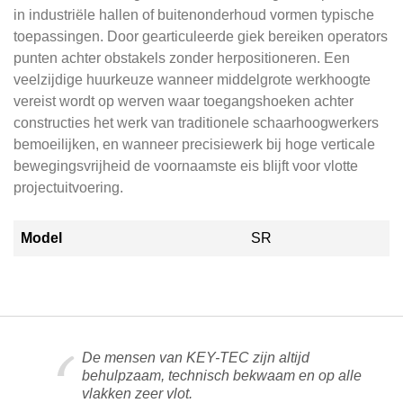
in industriële hallen of buitenonderhoud vormen typische
toepassingen. Door gearticuleerde giek bereiken operators
punten achter obstakels zonder herpositioneren. Een
veelzijdige huurkeuze wanneer middelgrote werkhoogte
vereist wordt op werven waar toegangshoeken achter
constructies het werk van traditionele schaarhoogwerkers
bemoeilijken, en wanneer precisiewerk bij hoge verticale
bewegingsvrijheid de voornaamste eis blijft voor vlotte
projectuitvoering.
Model
SR
De mensen van KEY-TEC zijn altijd
behulpzaam, technisch bekwaam en op alle
vlakken zeer vlot.