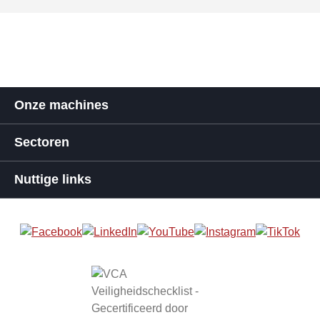
Onze machines
Sectoren
Nuttige links