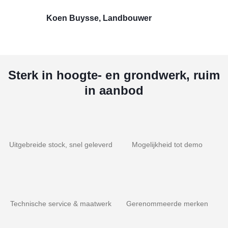
Koen Buysse, Landbouwer
Sterk in hoogte- en grondwerk, ruim
in aanbod
Uitgebreide stock, snel geleverd
Mogelijkheid tot demo
Technische service & maatwerk
Gerenommeerde merken