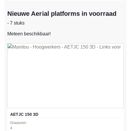
Nieuwe Aerial platforms in voorraad
- 7 stuks
Meteen beschikbaar!
AETJC 150 3D
Draaiuren
4