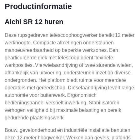
Productinformatie
Aichi SR 12 huren
Deze rupsgedreven telescoophoogwerker bereikt 12 meter
werkhoogte. Compacte afmetingen ondersteunen
manoeuvreerbaarheid op beperkte werkzones. Een
gearticuleerde giek met telescoop opent flexibele
werkposities. Vierwielaandrijving of twee sturende wielen,
afhankelijk van uitvoering, ondersteunen inzet op diverse
ondergronden. Het platform biedt ruimte voor meerdere
operators met gereedschap. Dieselaandrijving levert lange
autonomie voor buitenwerk. Ergonomisch
bedieningspaneel versnelt inwerking. Stabilisatoren
verhogen veiligheid bij maximale belasting en bereik
gedurende plaatsingswerk.
Bouw, gevelonderhoud en industriële installatie benutten
deze 12-meter hoogwerker. Werken aan gevels, plafonds