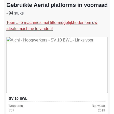
Gebruikte Aerial platforms in voorraad
- 94 stuks
Toon alle machines met filtermogelijkheden om uw
ideale machine te vinden!
SV 10 EWL
Draaiuren
Bouwjaar
757
2019