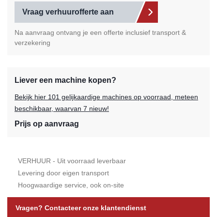
Vraag verhuurofferte aan
Na aanvraag ontvang je een offerte inclusief transport &
verzekering
Liever een machine kopen?
Bekijk hier 101 gelijkaardige machines op voorraad, meteen
beschikbaar, waarvan 7 nieuw!
Prijs op aanvraag
VERHUUR - Uit voorraad leverbaar
Levering door eigen transport
Hoogwaardige service, ook on-site
Vragen? Contacteer onze klantendienst