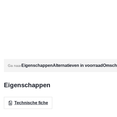
Eigenschappen
Alternatieven in voorraad
Omschr
Eigenschappen
Technische fiche