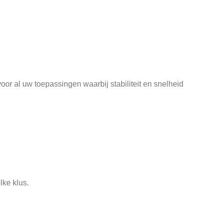
oor al uw toepassingen waarbij stabiliteit en snelheid
lke klus.