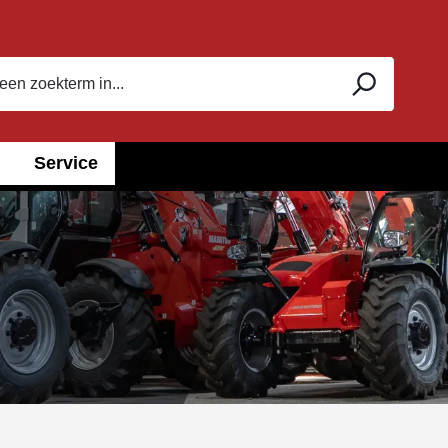
Service