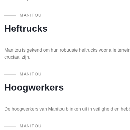
MANITOU
Heftrucks
Manitou is gekend om hun robuuste heftrucks voor alle terrein
cruciaal zijn.
MANITOU
Hoogwerkers
De hoogwerkers van Manitou blinken uit in veiligheid en heb
MANITOU