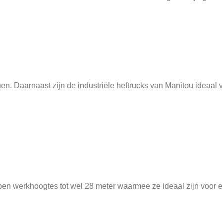
en. Daarnaast zijn de industriële heftrucks van Manitou ideaal v
ben werkhoogtes tot wel 28 meter waarmee ze ideaal zijn voor e